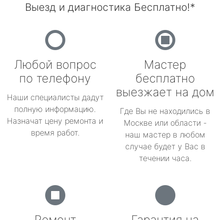
Выезд и диагностика Бесплатно!*
Любой вопрос
Мастер
по телефону
бесплатно
выезжает на дом
Наши специалисты дадут
полную информацию.
Где Вы не находились в
Назначат цену ремонта и
Москве или области -
время работ.
наш мастер в любом
случае будет у Вас в
течении часа.
Ремонт
Гарантия на