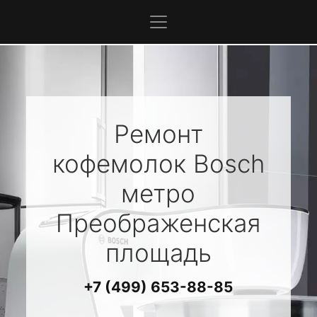
Ремонт
кофемолок
Bosch
метро
Преображенская
площадь
+7 (499) 653-88-85