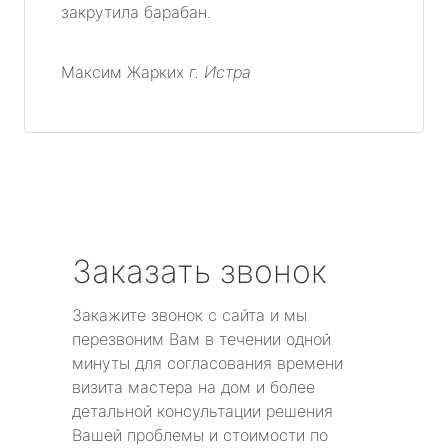
закрутила барабан.
Максим Жарких
г. Истра
Заказать звонок
Закажите звонок с сайта и мы
перезвоним Вам в течении одной
минуты для согласования времени
визита мастера на дом и более
детальной консультации решения
Вашей проблемы и стоимости по