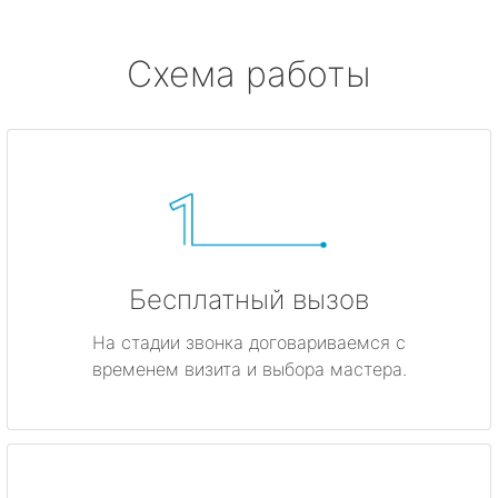
Схема работы
Бесплатный вызов
На стадии звонка договариваемся с
временем визита и выбора мастера.