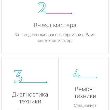
Выезд мастера
За час до согласованного времени с Вами
свяжется мастер.
Ремонт
Диагностика
техники
техники
Специалист