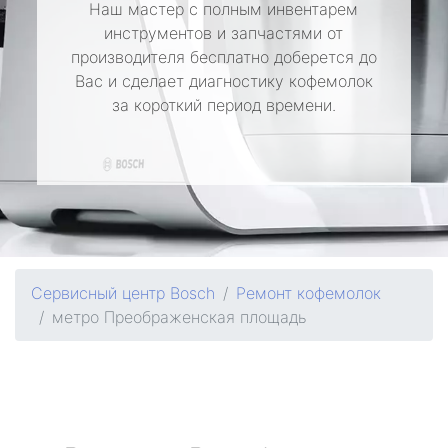
Наш мастер с полным инвентарем
инструментов и запчастями от
производителя бесплатно доберется до
Вас и сделает диагностику кофемолок
за короткий период времени.
Сервисный центр Bosch
Ремонт кофемолок
метро Преображенская площадь