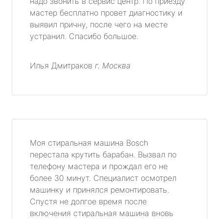
надо звонить в сервис центр. По приезду
мастер бесплатно провет диагностику и
выявил причну, после чего на месте
устранил. Спасибо большое.
Илья Дмитраков
г. Москва
Моя стиральная машина Bosch
перестала крутить барабан. Вызвал по
телефону мастера и прождал его не
более 30 минут. Специалист осмотрел
машинку и принялся ремонтировать.
Спустя не долгое время после
включения стиральная машина вновь