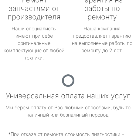
запчастями от
работы по
производителя
ремонту
Наши специалисты
Наша компания
имеют при себе
предоставляет гарантию
оригинальные
на выполненые работы по
комплектующие от любой
ремонту до 2 лет.
техники.
Универсальная оплата наших услуг
Мы берем оплату от Вас любыми способами, будь то
наличный или безналиный перевод.
*При отказе от ремонта стоимость диагностики –