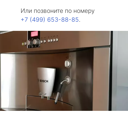
Или позвоните по номеру
+7 (499) 653-88-85
.