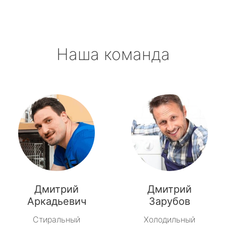
Наша команда
Дмитрий
Дмитрий
Аркадьевич
Зарубов
Стиральный
Холодильный