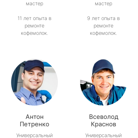
мастер
мастер
11 лет опыта в
9 лет опыта в
ремонте
ремонте
кофемолок.
кофемолок.
Антон
Всеволод
Петренко
Краснов
Универсальный
Универсальный