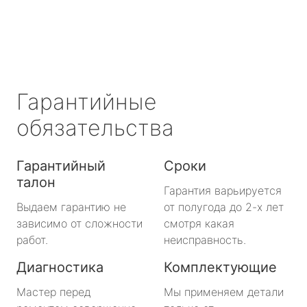
Гарантийные
обязательства
Гарантийный
Сроки
талон
Гарантия варьируется
Выдаем гарантию не
от полугода до 2-х лет
зависимо от сложности
смотря какая
работ.
неисправность.
Диагностика
Комплектующие
Мастер перед
Мы применяем детали