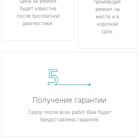
Цена за ремонт
производит
будет известна
ремонт на
после бесплатной
месте и в
диагностики.
короткий
срок.
Получение гарантии
Сразу после всех работ Вам будет
предоставлена гарантия.