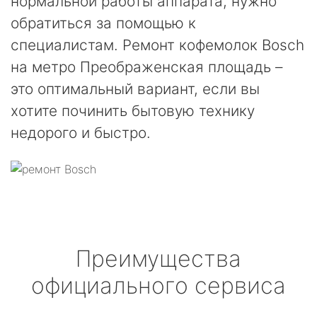
нормальной работы аппарата, нужно
обратиться за помощью к
специалистам. Ремонт кофемолок Bosch
на метро Преображенская площадь –
это оптимальный вариант, если вы
хотите починить бытовую технику
недорого и быстро.
Преимущества
официального сервиса