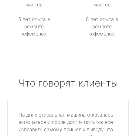
мастер
мастер
5 лет опыта в
8 лет опыта в
ремонте
ремонте
кофемолок.
кофемолок.
Что говорят клиенты
На днях стиральная машина отказалась
включаться и после долгих попыток все
исправить самому пришел к выводу что