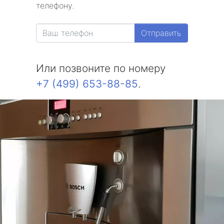
телефону.
Отправить
Или позвоните по номеру
+7 (499) 653-88-85
.