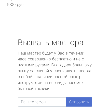
1000 руб.
Вызвать мастера
Наш мастер будет у Вас в течении
часа совершенно бесплатно и не с
пустыми руками. Благодаря большому
опыту за спиной у специалиста всегда
с собой в наличии полный спектр
инструметов на все виды поломок
бытовой техники.
Отправить