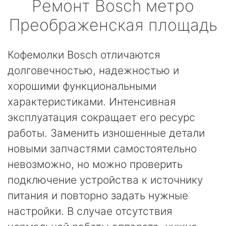
Ремонт
Bosch
метро
Преображенская площадь
Кофемолки Bosch отличаются
долговечностью, надежностью и
хорошими функциональными
характеристиками. Интенсивная
эксплуатация сокращает его ресурс
работы. Заменить изношенные детали
новыми запчастями самостоятельно
невозможно, но можно проверить
подключение устройства к источнику
питания и повторно задать нужные
настройки. В случае отсутствия