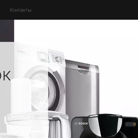
Контакты
ок