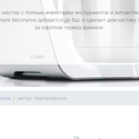
 мастер с полным инвентарем инструментов и запчастям
теля бесплатно доберется до Вас и сделает диагностику
за короткий период времени.
олок
метро Чертановская