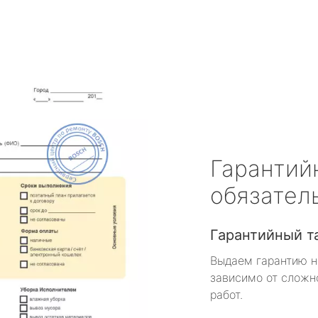
Гарантий
обязател
Гарантийный т
Выдаем гарантию н
зависимо от сложн
работ.