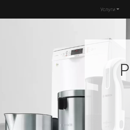
Услуги
Р