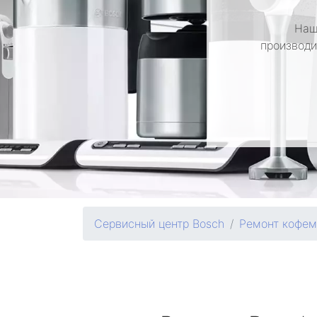
Наш
производи
Сервисный центр Bosch
Ремонт кофем