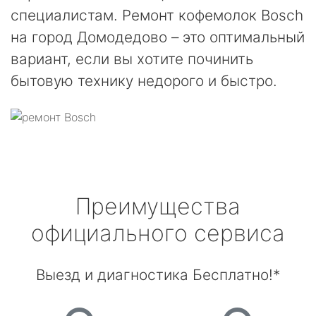
специалистам. Ремонт кофемолок Bosch
на город Домодедово – это оптимальный
вариант, если вы хотите починить
бытовую технику недорого и быстро.
Преимущества
официального сервиса
Выезд и диагностика Бесплатно!*