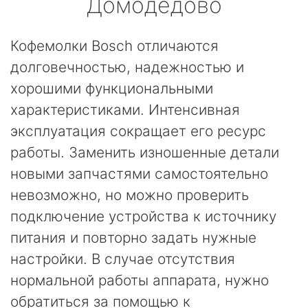
Домодедово
Кофемолки Bosch отличаются
долговечностью, надежностью и
хорошими функциональными
характеристиками. Интенсивная
эксплуатация сокращает его ресурс
работы. Заменить изношенные детали
новыми запчастями самостоятельно
невозможно, но можно проверить
подключение устройства к источнику
питания и повторно задать нужные
настройки. В случае отсутствия
нормальной работы аппарата, нужно
обратиться за помощью к