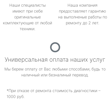
Наши специалисты
Наша компания
имеют при себе
предоставляет гарантию
оригинальные
на выполненые работы по
комплектующие от любой
ремонту до 2 лет.
техники.
Универсальная оплата наших услуг
Мы берем оплату от Вас любыми способами, будь то
наличный или безналиный перевод.
*При отказе от ремонта стоимость диагностики –
1000 руб.