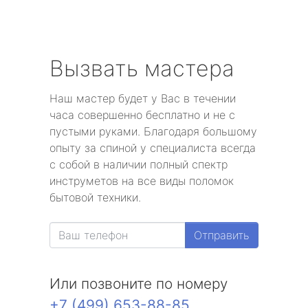
Вызвать мастера
Наш мастер будет у Вас в течении
часа совершенно бесплатно и не с
пустыми руками. Благодаря большому
опыту за спиной у специалиста всегда
с собой в наличии полный спектр
инструметов на все виды поломок
бытовой техники.
Отправить
Или позвоните по номеру
+7 (499) 653-88-85
.