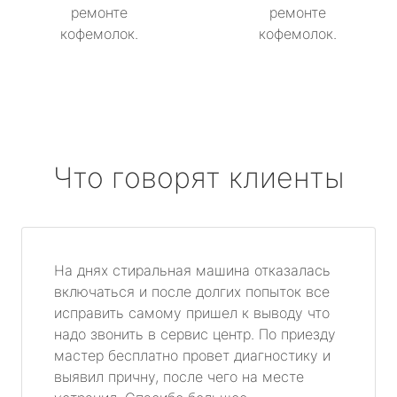
ремонте
ремонте
кофемолок.
кофемолок.
Что говорят клиенты
На днях стиральная машина отказалась
включаться и после долгих попыток все
исправить самому пришел к выводу что
надо звонить в сервис центр. По приезду
мастер бесплатно провет диагностику и
выявил причну, после чего на месте