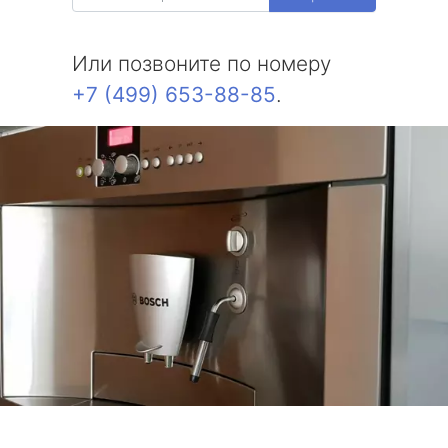
Или позвоните по номеру
+7 (499) 653-88-85
.