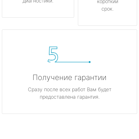
диагностики.
короткий
срок.
Получение гарантии
Сразу после всех работ Вам будет
предоставлена гарантия.