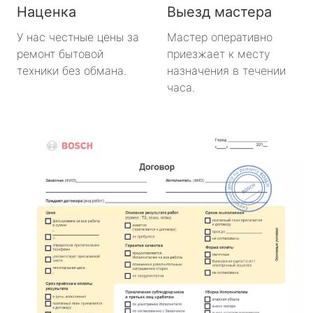
Наценка
Выезд мастера
У нас честные цены за
Мастер оперативно
ремонт бытовой
приезжает к месту
техники без обмана.
назначения в течении
часа.