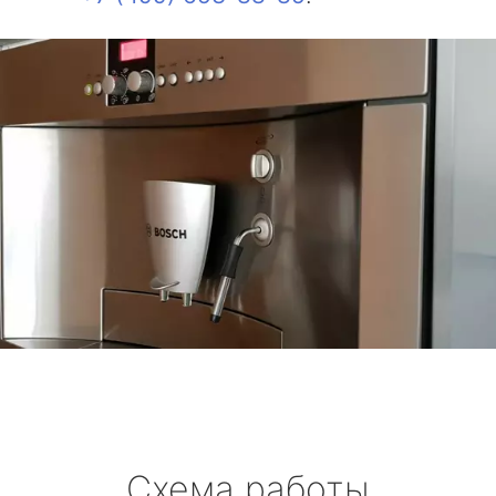
Схема работы