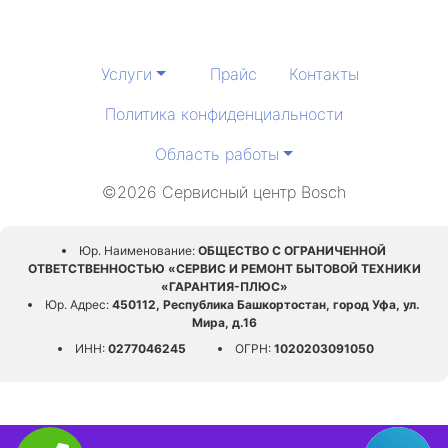
Услуги
Прайс
Контакты
Политика конфиденциальности
Область работы
©2026 Сервисный центр Bosch
Юр. Наименование:
ОБЩЕСТВО С ОГРАНИЧЕННОЙ
ОТВЕТСТВЕННОСТЬЮ «СЕРВИС И РЕМОНТ БЫТОВОЙ ТЕХНИКИ
«ГАРАНТИЯ-ПЛЮС»
Юр. Адрес:
450112, Республика Башкортостан, город Уфа, ул.
Мира, д.16
ИНН:
0277046245
ОГРН:
1020203091050