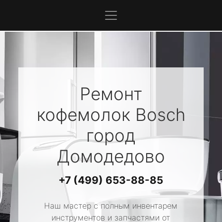
Ремонт
кофемолок
Bosch
город
Домодедово
+7 (499) 653-88-85
Наш мастер с полным инвентарем
инструментов и запчастями от