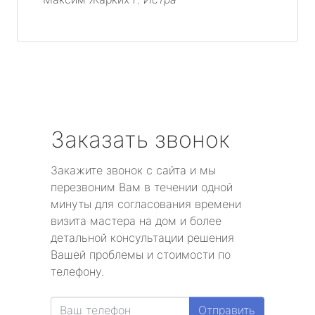
Заказать звонок
Закажите звонок с сайта и мы
перезвоним Вам в течении одной
минуты для согласования времени
визита мастера на дом и более
детальной консультации решения
Вашей проблемы и стоимости по
телефону.
Отправить