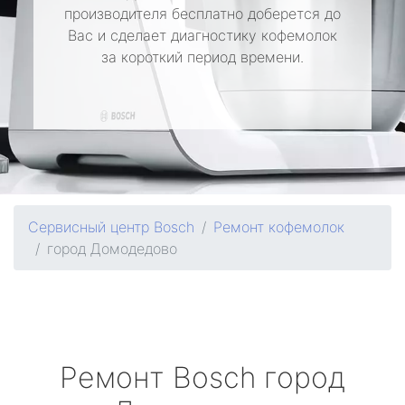
производителя бесплатно доберется до
Вас и сделает диагностику кофемолок
за короткий период времени.
Сервисный центр Bosch
Ремонт кофемолок
город Домодедово
Ремонт
Bosch
город