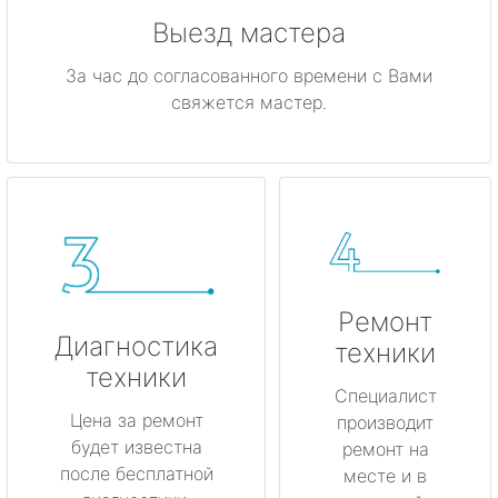
Выезд мастера
За час до согласованного времени с Вами
свяжется мастер.
Ремонт
Диагностика
техники
техники
Специалист
Цена за ремонт
производит
будет известна
ремонт на
после бесплатной
месте и в