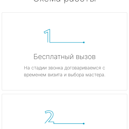
Бесплатный вызов
На стадии звонка договариваемся с
временем визита и выбора мастера.