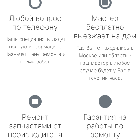
Любой вопрос
Мастер
по телефону
бесплатно
выезжает на дом
Наши специалисты дадут
полную информацию.
Где Вы не находились в
Назначат цену ремонта и
Москве или области -
время работ.
наш мастер в любом
случае будет у Вас в
течении часа.
Ремонт
Гарантия на
запчастями от
работы по
производителя
ремонту