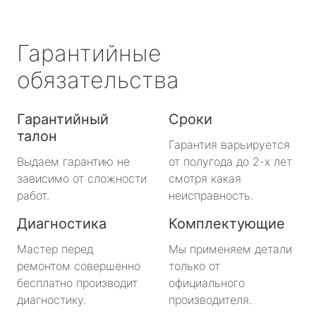
Гарантийные
обязательства
Гарантийный
Сроки
талон
Гарантия варьируется
Выдаем гарантию не
от полугода до 2-х лет
зависимо от сложности
смотря какая
работ.
неисправность.
Диагностика
Комплектующие
Мастер перед
Мы применяем детали
ремонтом совершенно
только от
бесплатно производит
официального
диагностику.
производителя.