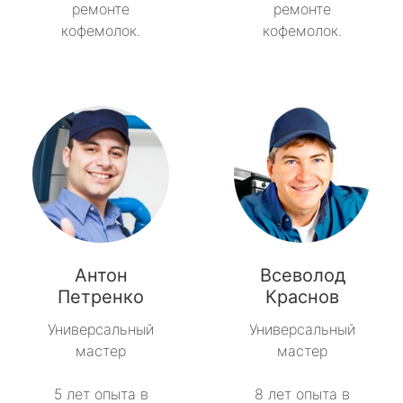
ремонте
ремонте
кофемолок.
кофемолок.
Антон
Всеволод
Петренко
Краснов
Универсальный
Универсальный
мастер
мастер
5 лет опыта в
8 лет опыта в