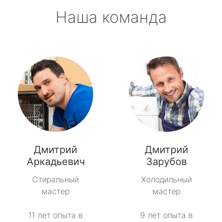
Наша команда
Дмитрий
Дмитрий
Аркадьевич
Зарубов
Стиральный
Холодильный
мастер
мастер
11 лет опыта в
9 лет опыта в