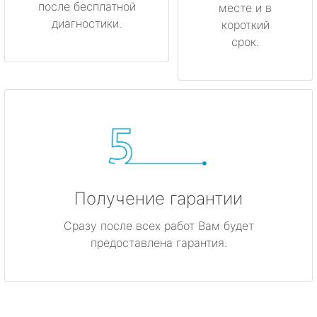
после бесплатной
месте и в
диагностики.
короткий
срок.
Получение гарантии
Сразу после всех работ Вам будет
предоставлена гарантия.