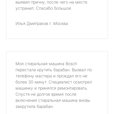
выявил причну, после чего на месте
устранил. Спасибо большое.
Илья Дмитраков
г. Москва
Моя стиральная машина Bosch
перестала крутить барабан. Вызвал по
телефону мастера и прождал его не
более 30 минут. Специалист осмотрел
машинку и принялся ремонтировать.
Спустя не долгое время после
включения стиральная машина вновь
закрутила барабан.