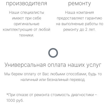
производителя
ремонту
Наши специалисты
Наша компания
имеют при себе
предоставляет гарантию
оригинальные
на выполненые работы по
комплектующие от любой
ремонту до 2 лет.
техники.
Универсальная оплата наших услуг
Мы берем оплату от Вас любыми способами, будь то
наличный или безналиный перевод.
*При отказе от ремонта стоимость диагностики –
1000 руб.