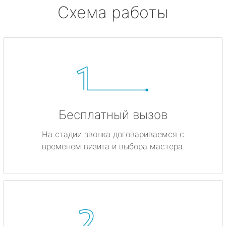
Схема работы
Бесплатный вызов
На стадии звонка договариваемся с
временем визита и выбора мастера.