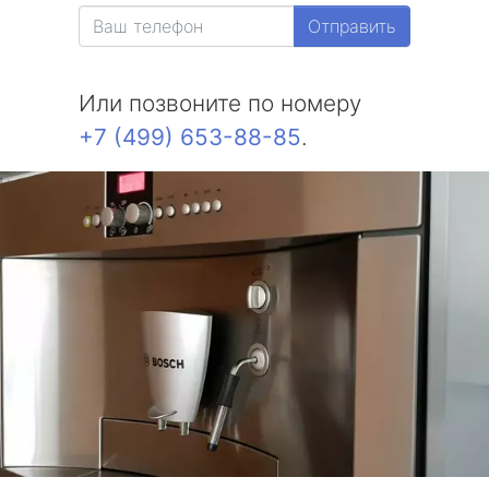
Отправить
Или позвоните по номеру
+7 (499) 653-88-85
.