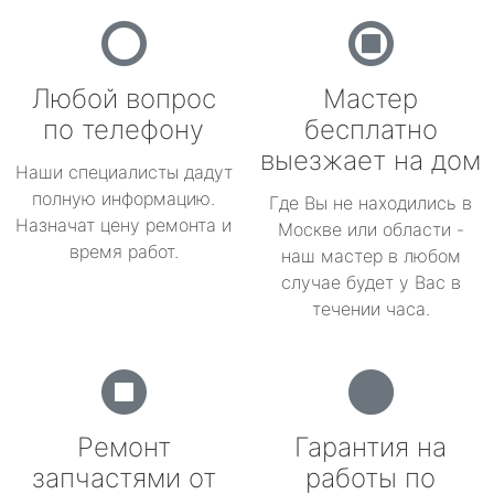
Любой вопрос
Мастер
по телефону
бесплатно
выезжает на дом
Наши специалисты дадут
полную информацию.
Где Вы не находились в
Назначат цену ремонта и
Москве или области -
время работ.
наш мастер в любом
случае будет у Вас в
течении часа.
Ремонт
Гарантия на
запчастями от
работы по