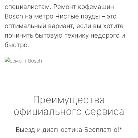
специалистам. Ремонт кофемашин
Bosch на метро Чистые пруды – это
оптимальный вариант, если вы хотите
починить бытовую технику недорого и
быстро.
Преимущества
официального сервиса
Выезд и диагностика Бесплатно!*