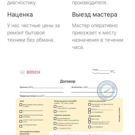
диагностику.
производителя.
Наценка
Выезд мастера
У нас честные цены за
Мастер оперативно
ремонт бытовой
приезжает к месту
техники без обмана.
назначения в течении
часа.