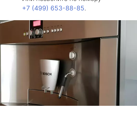
+7 (499) 653-88-85
.