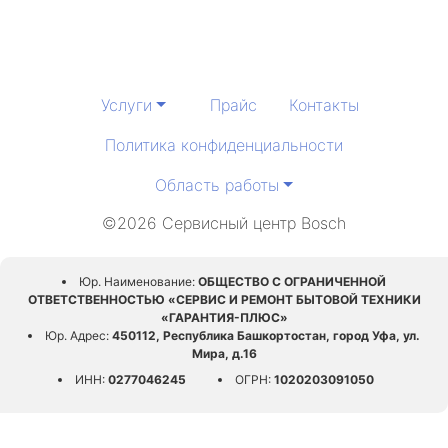
Услуги
Прайс
Контакты
Политика конфиденциальности
Область работы
©2026 Сервисный центр Bosch
Юр. Наименование:
ОБЩЕСТВО С ОГРАНИЧЕННОЙ
ОТВЕТСТВЕННОСТЬЮ «СЕРВИС И РЕМОНТ БЫТОВОЙ ТЕХНИКИ
«ГАРАНТИЯ-ПЛЮС»
Юр. Адрес:
450112, Республика Башкортостан, город Уфа, ул.
Мира, д.16
ИНН:
0277046245
ОГРН:
1020203091050