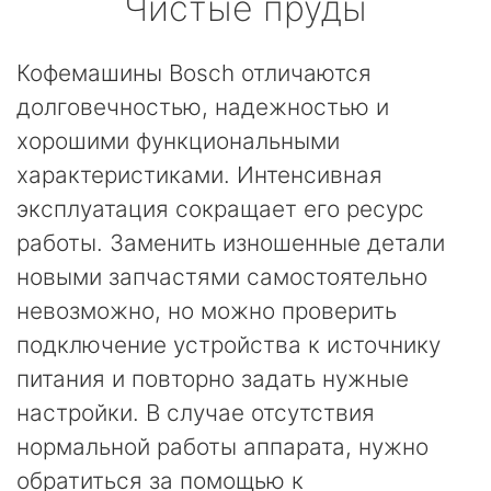
Чистые пруды
Кофемашины Bosch отличаются
долговечностью, надежностью и
хорошими функциональными
характеристиками. Интенсивная
эксплуатация сокращает его ресурс
работы. Заменить изношенные детали
новыми запчастями самостоятельно
невозможно, но можно проверить
подключение устройства к источнику
питания и повторно задать нужные
настройки. В случае отсутствия
нормальной работы аппарата, нужно
обратиться за помощью к