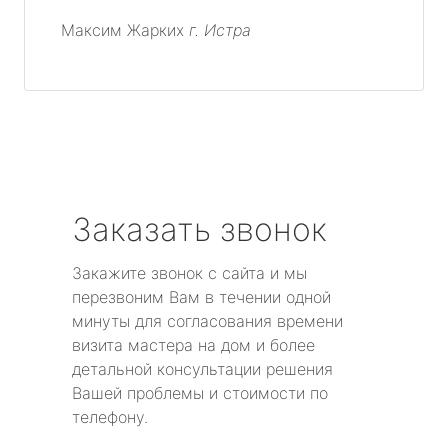
Максим Жарких
г. Истра
Заказать звонок
Закажите звонок с сайта и мы
перезвоним Вам в течении одной
минуты для согласования времени
визита мастера на дом и более
детальной консультации решения
Вашей проблемы и стоимости по
телефону.