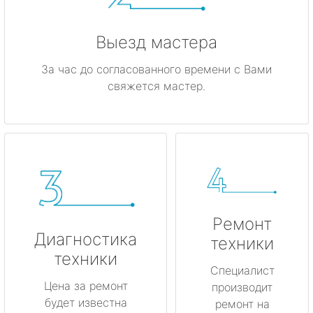
Выезд мастера
За час до согласованного времени с Вами
свяжется мастер.
Ремонт
Диагностика
техники
техники
Специалист
Цена за ремонт
производит
будет известна
ремонт на