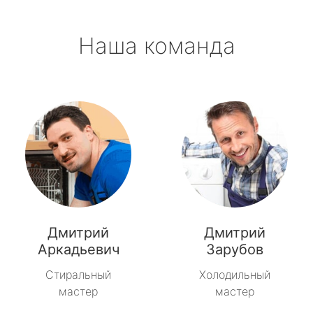
Наша команда
Дмитрий
Дмитрий
Аркадьевич
Зарубов
Стиральный
Холодильный
мастер
мастер