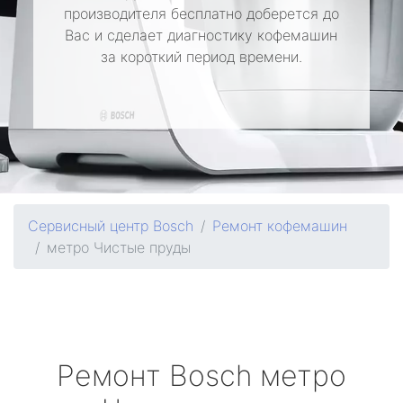
производителя бесплатно доберется до
Вас и сделает диагностику кофемашин
за короткий период времени.
Сервисный центр Bosch
Ремонт кофемашин
метро Чистые пруды
Ремонт
Bosch
метро