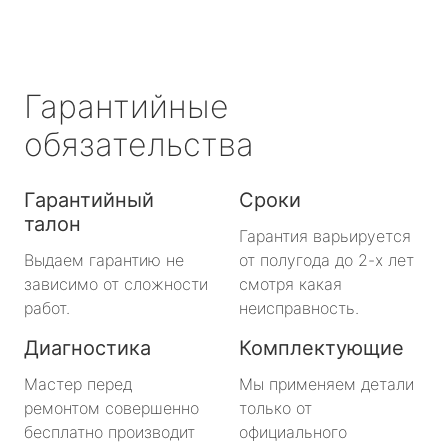
Гарантийные
обязательства
Гарантийный
Сроки
талон
Гарантия варьируется
Выдаем гарантию не
от полугода до 2-х лет
зависимо от сложности
смотря какая
работ.
неисправность.
Диагностика
Комплектующие
Мастер перед
Мы применяем детали
ремонтом совершенно
только от
бесплатно производит
официального