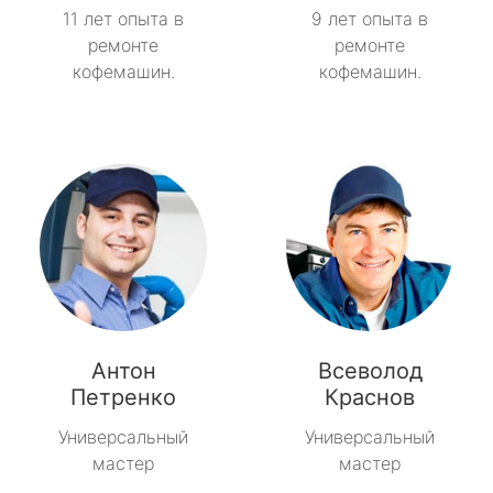
11 лет опыта в
9 лет опыта в
ремонте
ремонте
кофемашин.
кофемашин.
Антон
Всеволод
Петренко
Краснов
Универсальный
Универсальный
мастер
мастер