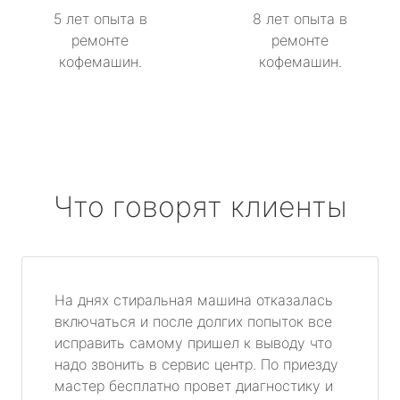
5 лет опыта в
8 лет опыта в
ремонте
ремонте
кофемашин.
кофемашин.
Что говорят клиенты
На днях стиральная машина отказалась
включаться и после долгих попыток все
исправить самому пришел к выводу что
надо звонить в сервис центр. По приезду
мастер бесплатно провет диагностику и