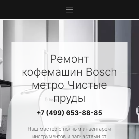
Ремонт
кофемашин
Bosch
метро Чистые
пруды
+7 (499) 653-88-85
Наш мастер с полным инвентарем
инструментов и запчастями от