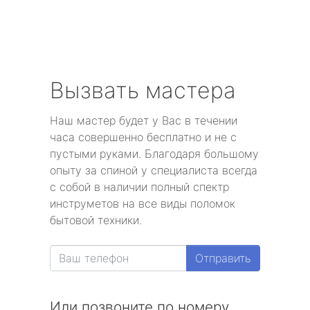
Вызвать мастера
Наш мастер будет у Вас в течении
часа совершенно бесплатно и не с
пустыми руками. Благодаря большому
опыту за спиной у специалиста всегда
с собой в наличии полный спектр
инструметов на все виды поломок
бытовой техники.
Отправить
Или позвоните по номеру