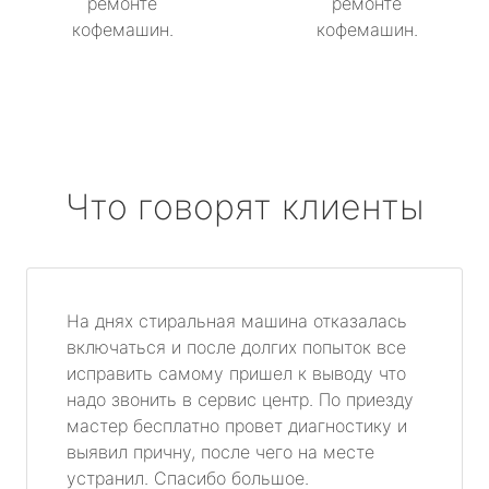
ремонте
ремонте
кофемашин.
кофемашин.
Что говорят клиенты
На днях стиральная машина отказалась
включаться и после долгих попыток все
исправить самому пришел к выводу что
надо звонить в сервис центр. По приезду
мастер бесплатно провет диагностику и
выявил причну, после чего на месте
устранил. Спасибо большое.