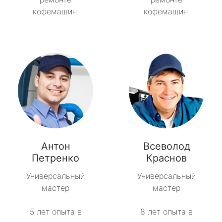
кофемашин.
кофемашин.
Антон
Всеволод
Петренко
Краснов
Универсальный
Универсальный
мастер
мастер
5 лет опыта в
8 лет опыта в