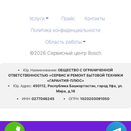
Услуги
Прайс
Контакты
Политика конфиденциальности
Область работы
©2026 Сервисный центр Bosch
Юр. Наименование:
ОБЩЕСТВО С ОГРАНИЧЕННОЙ
ОТВЕТСТВЕННОСТЬЮ «СЕРВИС И РЕМОНТ БЫТОВОЙ ТЕХНИКИ
«ГАРАНТИЯ-ПЛЮС»
Юр. Адрес:
450112, Республика Башкортостан, город Уфа, ул.
Мира, д.16
ИНН:
0277046245
ОГРН:
1020203091050