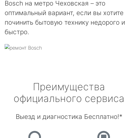
Bosch на метро Чеховская – это
оптимальный вариант, если вы хотите
починить бытовую технику недорого и
быстро.
Преимущества
официального сервиса
Выезд и диагностика Бесплатно!*