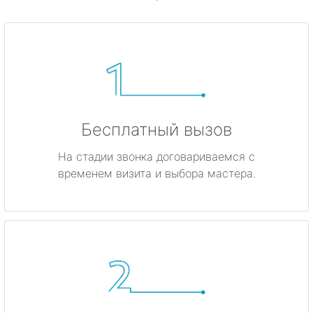
Бесплатный вызов
На стадии звонка договариваемся с
временем визита и выбора мастера.