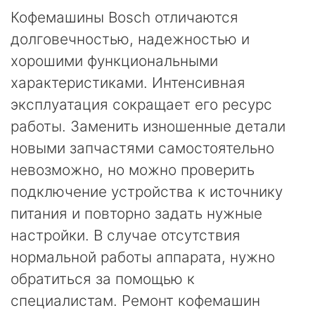
Кофемашины Bosch отличаются
долговечностью, надежностью и
хорошими функциональными
характеристиками. Интенсивная
эксплуатация сокращает его ресурс
работы. Заменить изношенные детали
новыми запчастями самостоятельно
невозможно, но можно проверить
подключение устройства к источнику
питания и повторно задать нужные
настройки. В случае отсутствия
нормальной работы аппарата, нужно
обратиться за помощью к
специалистам. Ремонт кофемашин