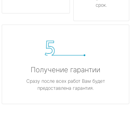
срок.
Получение гарантии
Сразу после всех работ Вам будет
предоставлена гарантия.