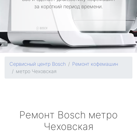
за короткий период времени.
Сервисный центр Bosch
Ремонт кофемашин
метро Чеховская
Ремонт
Bosch
метро
Чеховская