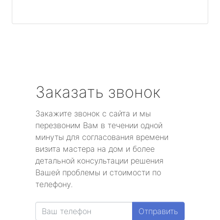
Заказать звонок
Закажите звонок с сайта и мы
перезвоним Вам в течении одной
минуты для согласования времени
визита мастера на дом и более
детальной консультации решения
Вашей проблемы и стоимости по
телефону.
Отправить