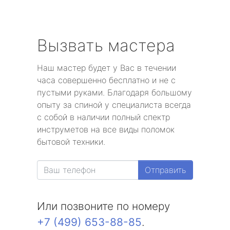
Вызвать мастера
Наш мастер будет у Вас в течении
часа совершенно бесплатно и не с
пустыми руками. Благодаря большому
опыту за спиной у специалиста всегда
с собой в наличии полный спектр
инструметов на все виды поломок
бытовой техники.
Отправить
Или позвоните по номеру
+7 (499) 653-88-85
.