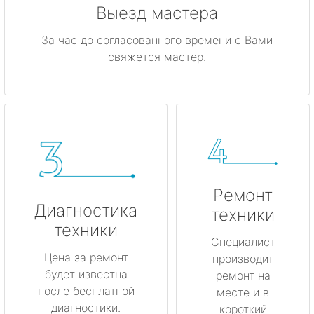
Выезд мастера
За час до согласованного времени с Вами
свяжется мастер.
Ремонт
Диагностика
техники
техники
Специалист
Цена за ремонт
производит
будет известна
ремонт на
после бесплатной
месте и в
диагностики.
короткий