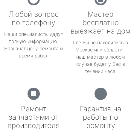
Любой вопрос
Мастер
по телефону
бесплатно
выезжает на дом
Наши специалисты дадут
полную информацию.
Где Вы не находились в
Назначат цену ремонта и
Москве или области -
время работ.
наш мастер в любом
случае будет у Вас в
течении часа.
Ремонт
Гарантия на
запчастями от
работы по
производителя
ремонту