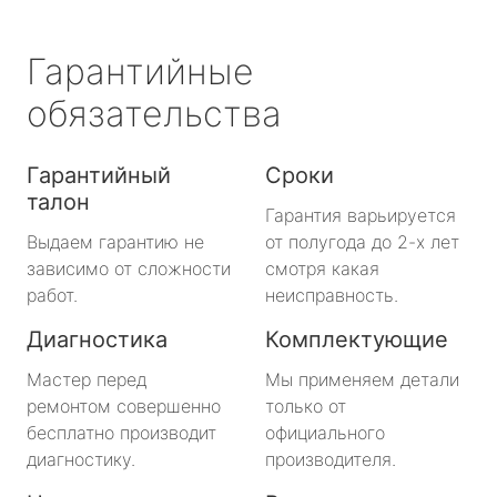
Гарантийные
обязательства
Гарантийный
Сроки
талон
Гарантия варьируется
Выдаем гарантию не
от полугода до 2-х лет
зависимо от сложности
смотря какая
работ.
неисправность.
Диагностика
Комплектующие
Мастер перед
Мы применяем детали
ремонтом совершенно
только от
бесплатно производит
официального
диагностику.
производителя.