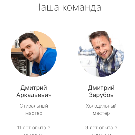
Наша команда
Дмитрий
Дмитрий
Аркадьевич
Зарубов
Стиральный
Холодильный
мастер
мастер
11 лет опыта в
9 лет опыта в
ремонте
ремонте