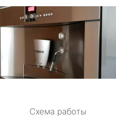
Схема работы