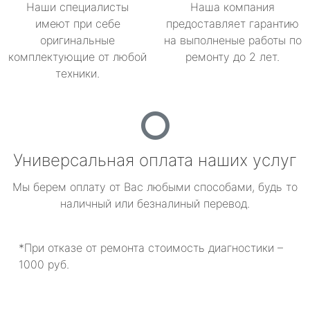
Наши специалисты
Наша компания
имеют при себе
предоставляет гарантию
оригинальные
на выполненые работы по
комплектующие от любой
ремонту до 2 лет.
техники.
Универсальная оплата наших услуг
Мы берем оплату от Вас любыми способами, будь то
наличный или безналиный перевод.
*При отказе от ремонта стоимость диагностики –
1000 руб.