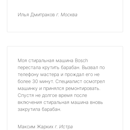
Илья Дмитраков
г. Москва
Моя стиральная машина Bosch
перестала крутить барабан. Вызвал по
телефону мастера и прождал его не
более 30 минут. Специалист осмотрел
машинку и принялся ремонтировать.
Спустя не долгое время после
включения стиральная машина вновь
закрутила барабан.
Максим Жарких
г. Истра