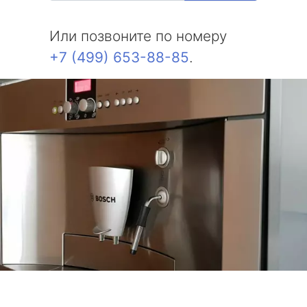
Или позвоните по номеру
+7 (499) 653-88-85
.