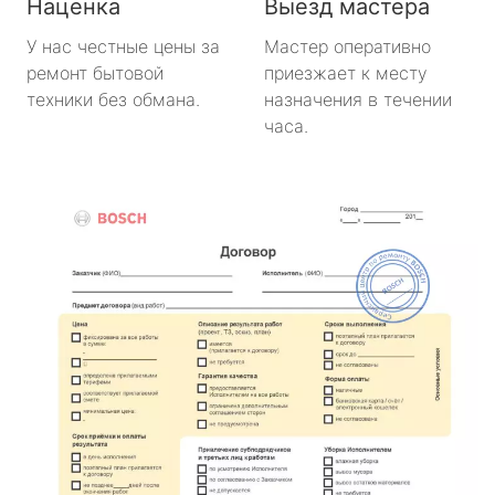
Наценка
Выезд мастера
У нас честные цены за
Мастер оперативно
ремонт бытовой
приезжает к месту
техники без обмана.
назначения в течении
часа.