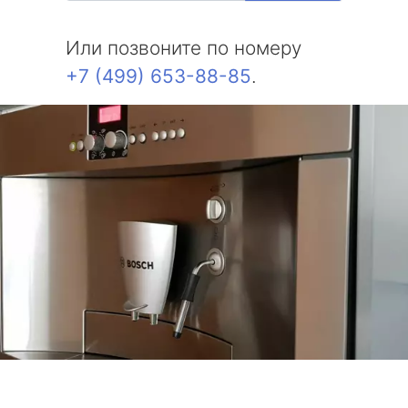
Или позвоните по номеру
+7 (499) 653-88-85
.