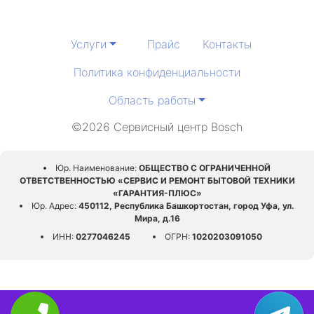
Услуги
Прайс
Контакты
Политика конфиденциальности
Область работы
©2026 Сервисный центр Bosch
Юр. Наименование:
ОБЩЕСТВО С ОГРАНИЧЕННОЙ
ОТВЕТСТВЕННОСТЬЮ «СЕРВИС И РЕМОНТ БЫТОВОЙ ТЕХНИКИ
«ГАРАНТИЯ-ПЛЮС»
Юр. Адрес:
450112, Республика Башкортостан, город Уфа, ул.
Мира, д.16
ИНН:
0277046245
ОГРН:
1020203091050