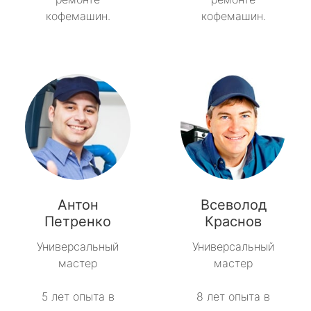
кофемашин.
кофемашин.
Антон
Всеволод
Петренко
Краснов
Универсальный
Универсальный
мастер
мастер
5 лет опыта в
8 лет опыта в