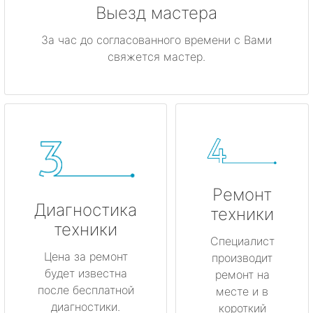
Выезд мастера
За час до согласованного времени с Вами
свяжется мастер.
Ремонт
Диагностика
техники
техники
Специалист
Цена за ремонт
производит
будет известна
ремонт на
после бесплатной
месте и в
диагностики.
короткий