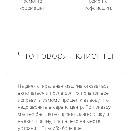
ремонте
ремонте
кофемашин.
кофемашин.
Что говорят клиенты
На днях стиральная машина отказалась
включаться и после долгих попыток все
исправить самому пришел к выводу что
надо звонить в сервис центр. По приезду
мастер бесплатно провет диагностику и
выявил причну, после чего на месте
устранил. Спасибо большое.