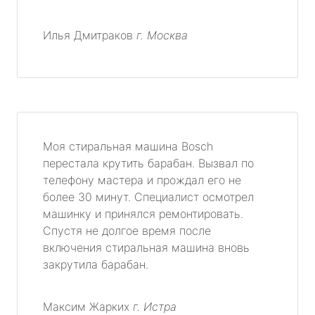
Илья Дмитраков
г. Москва
Моя стиральная машина Bosch
перестала крутить барабан. Вызвал по
телефону мастера и прождал его не
более 30 минут. Специалист осмотрел
машинку и принялся ремонтировать.
Спустя не долгое время после
включения стиральная машина вновь
закрутила барабан.
Максим Жарких
г. Истра