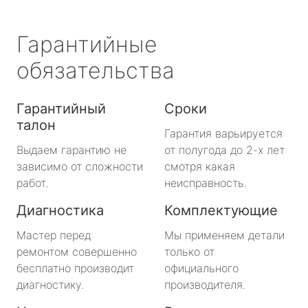
Гарантийные
обязательства
Гарантийный
Сроки
талон
Гарантия варьируется
Выдаем гарантию не
от полугода до 2-х лет
зависимо от сложности
смотря какая
работ.
неисправность.
Диагностика
Комплектующие
Мастер перед
Мы применяем детали
ремонтом совершенно
только от
бесплатно производит
официального
диагностику.
производителя.