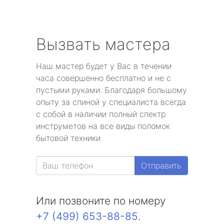
Вызвать мастера
Наш мастер будет у Вас в течении
часа совершенно бесплатно и не с
пустыми руками. Благодаря большому
опыту за спиной у специалиста всегда
с собой в наличии полный спектр
инструметов на все виды поломок
бытовой техники.
Отправить
Или позвоните по номеру
+7 (499) 653-88-85
.