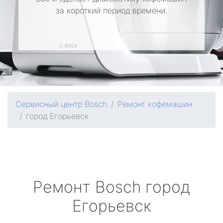
за короткий период времени.
Сервисный центр Bosch
Ремонт кофемашин
город Егорьевск
Ремонт
Bosch
город
Егорьевск