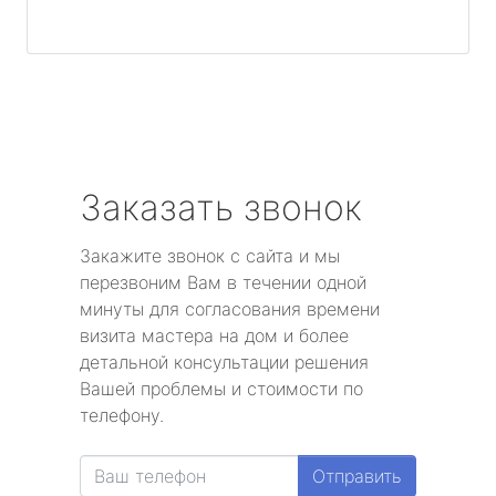
Заказать звонок
Закажите звонок с сайта и мы
перезвоним Вам в течении одной
минуты для согласования времени
визита мастера на дом и более
детальной консультации решения
Вашей проблемы и стоимости по
телефону.
Отправить