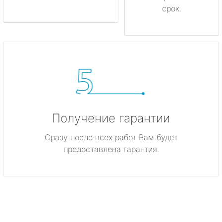
срок.
Получение гарантии
Сразу после всех работ Вам будет
предоставлена гарантия.