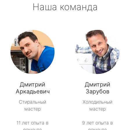
Наша команда
Дмитрий
Дмитрий
Аркадьевич
Зарубов
Стиральный
Холодильный
мастер
мастер
11 лет опыта в
9 лет опыта в
ремонте
ремонте