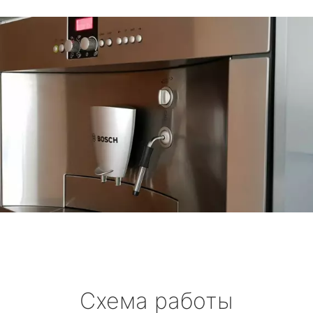
Схема работы