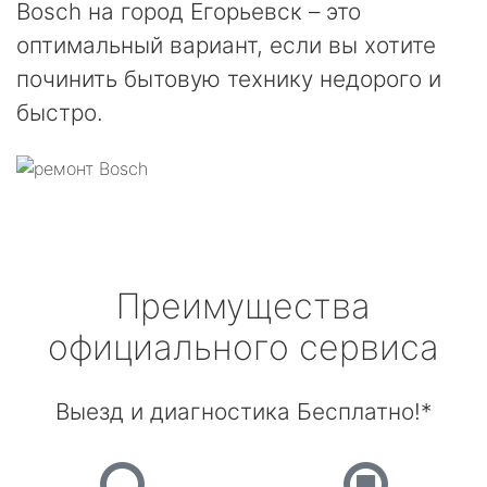
Bosch на город Егорьевск – это
оптимальный вариант, если вы хотите
починить бытовую технику недорого и
быстро.
Преимущества
официального сервиса
Выезд и диагностика Бесплатно!*