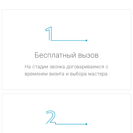
Бесплатный вызов
На стадии звонка договариваемся с
временем визита и выбора мастера.