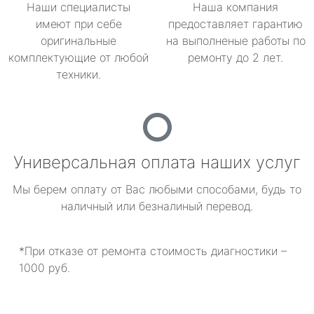
Наши специалисты
Наша компания
имеют при себе
предоставляет гарантию
оригинальные
на выполненые работы по
комплектующие от любой
ремонту до 2 лет.
техники.
Универсальная оплата наших услуг
Мы берем оплату от Вас любыми способами, будь то
наличный или безналиный перевод.
*При отказе от ремонта стоимость диагностики –
1000 руб.