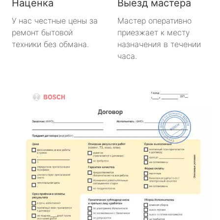
Наценка
Выезд мастера
У нас честные цены за
Мастер оперативно
ремонт бытовой
приезжает к месту
техники без обмана.
назначения в течении
часа.