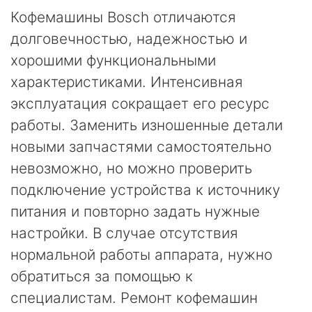
Кофемашины Bosch отличаются
долговечностью, надежностью и
хорошими функциональными
характеристиками. Интенсивная
эксплуатация сокращает его ресурс
работы. Заменить изношенные детали
новыми запчастями самостоятельно
невозможно, но можно проверить
подключение устройства к источнику
питания и повторно задать нужные
настройки. В случае отсутствия
нормальной работы аппарата, нужно
обратиться за помощью к
специалистам. Ремонт кофемашин