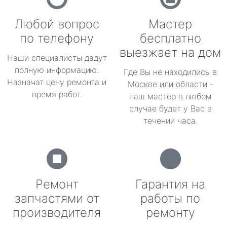
Любой вопрос
Мастер
по телефону
бесплатно
выезжает на дом
Наши специалисты дадут
полную информацию.
Где Вы не находились в
Назначат цену ремонта и
Москве или области -
время работ.
наш мастер в любом
случае будет у Вас в
течении часа.
Ремонт
Гарантия на
запчастями от
работы по
производителя
ремонту