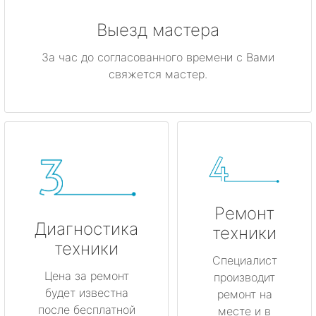
Выезд мастера
За час до согласованного времени с Вами
свяжется мастер.
Ремонт
Диагностика
техники
техники
Специалист
Цена за ремонт
производит
будет известна
ремонт на
после бесплатной
месте и в