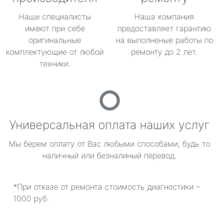
Наши специалисты
Наша компания
имеют при себе
предоставляет гарантию
оригинальные
на выполненые работы по
комплектующие от любой
ремонту до 2 лет.
техники.
Универсальная оплата наших услуг
Мы берем оплату от Вас любыми способами, будь то
наличный или безналиный перевод.
*При отказе от ремонта стоимость диагностики –
1000 руб.