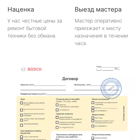
Наценка
Выезд мастера
У нас честные цены за
Мастер оперативно
ремонт бытовой
приезжает к месту
техники без обмана.
назначения в течении
часа.