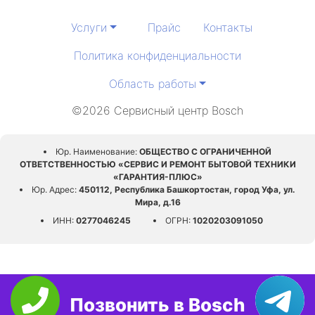
Услуги
Прайс
Контакты
Политика конфиденциальности
Область работы
©2026 Сервисный центр Bosch
Юр. Наименование:
ОБЩЕСТВО С ОГРАНИЧЕННОЙ
ОТВЕТСТВЕННОСТЬЮ «СЕРВИС И РЕМОНТ БЫТОВОЙ ТЕХНИКИ
«ГАРАНТИЯ-ПЛЮС»
Юр. Адрес:
450112, Республика Башкортостан, город Уфа, ул.
Мира, д.16
ИНН:
0277046245
ОГРН:
1020203091050
Позвонить в Bosch