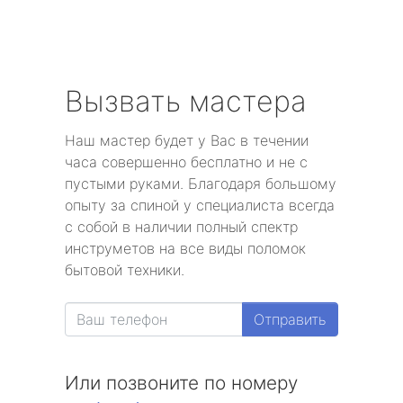
Вызвать мастера
Наш мастер будет у Вас в течении
часа совершенно бесплатно и не с
пустыми руками. Благодаря большому
опыту за спиной у специалиста всегда
с собой в наличии полный спектр
инструметов на все виды поломок
бытовой техники.
Отправить
Или позвоните по номеру