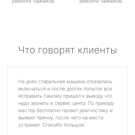
ремонте чайников.
ремонте чайников.
Что говорят клиенты
На днях стиральная машина отказалась
включаться и после долгих попыток все
исправить самому пришел к выводу что
надо звонить в сервис центр. По приезду
мастер бесплатно провет диагностику и
выявил причну, после чего на месте
устранил. Спасибо большое.