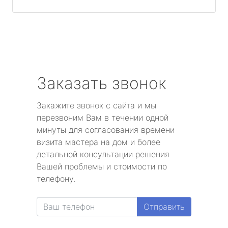
Заказать звонок
Закажите звонок с сайта и мы
перезвоним Вам в течении одной
минуты для согласования времени
визита мастера на дом и более
детальной консультации решения
Вашей проблемы и стоимости по
телефону.
Отправить