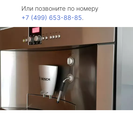
Или позвоните по номеру
+7 (499) 653-88-85
.