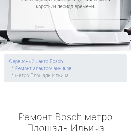
короткий период времени.
Сервисный центр Bosch
Ремонт электрочайников
метро Площадь Ильича
Ремонт
Bosch
метро
Площадь Ильича