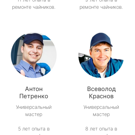
ремонте чайников.
ремонте чайников.
Антон
Всеволод
Петренко
Краснов
Универсальный
Универсальный
мастер
мастер
5 лет опыта в
8 лет опыта в