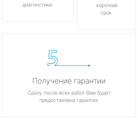
диагностики.
короткий
срок.
Получение гарантии
Сразу после всех работ Вам будет
предоставлена гарантия.