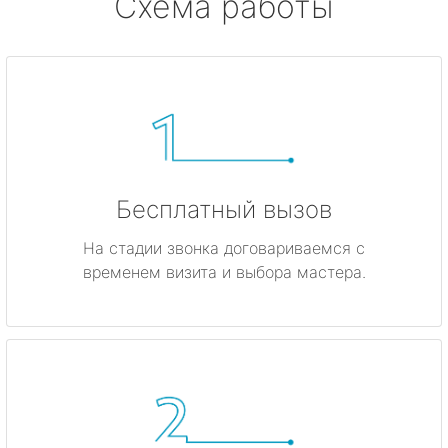
Схема работы
Бесплатный вызов
На стадии звонка договариваемся с
временем визита и выбора мастера.