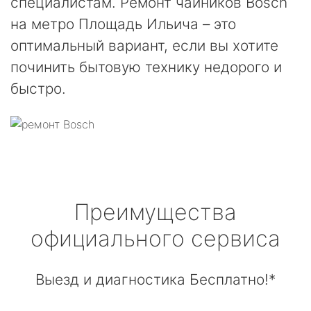
специалистам. Ремонт чайников Bosch
на метро Площадь Ильича – это
оптимальный вариант, если вы хотите
починить бытовую технику недорого и
быстро.
Преимущества
официального сервиса
Выезд и диагностика Бесплатно!*