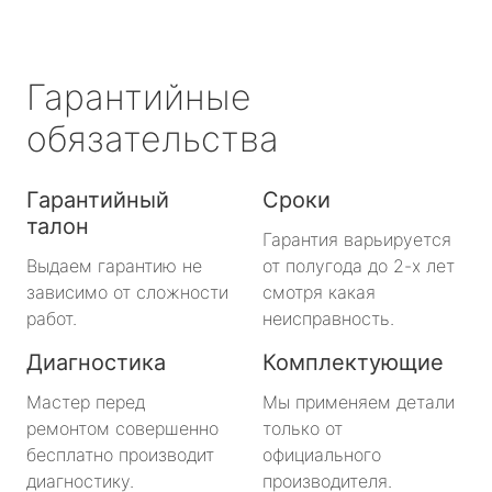
Гарантийные
обязательства
Гарантийный
Сроки
талон
Гарантия варьируется
Выдаем гарантию не
от полугода до 2-х лет
зависимо от сложности
смотря какая
работ.
неисправность.
Диагностика
Комплектующие
Мастер перед
Мы применяем детали
ремонтом совершенно
только от
бесплатно производит
официального
диагностику.
производителя.