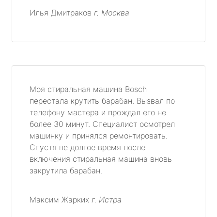
Илья Дмитраков
г. Москва
Моя стиральная машина Bosch
перестала крутить барабан. Вызвал по
телефону мастера и прождал его не
более 30 минут. Специалист осмотрел
машинку и принялся ремонтировать.
Спустя не долгое время после
включения стиральная машина вновь
закрутила барабан.
Максим Жарких
г. Истра