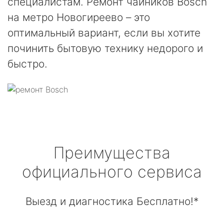
специалистам. Ремонт чайников Bosch
на метро Новогиреево – это
оптимальный вариант, если вы хотите
починить бытовую технику недорого и
быстро.
Преимущества
официального сервиса
Выезд и диагностика Бесплатно!*