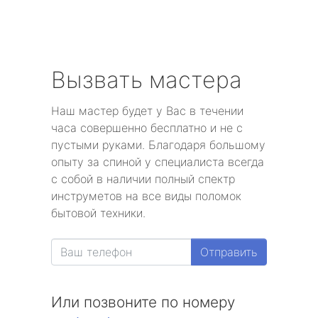
Вызвать мастера
Наш мастер будет у Вас в течении
часа совершенно бесплатно и не с
пустыми руками. Благодаря большому
опыту за спиной у специалиста всегда
с собой в наличии полный спектр
инструметов на все виды поломок
бытовой техники.
Отправить
Или позвоните по номеру