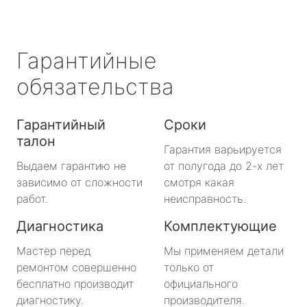
Гарантийные
обязательства
Гарантийный
Сроки
талон
Гарантия варьируется
Выдаем гарантию не
от полугода до 2-х лет
зависимо от сложности
смотря какая
работ.
неисправность.
Диагностика
Комплектующие
Мастер перед
Мы применяем детали
ремонтом совершенно
только от
бесплатно производит
официального
диагностику.
производителя.