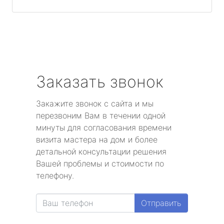
Заказать звонок
Закажите звонок с сайта и мы
перезвоним Вам в течении одной
минуты для согласования времени
визита мастера на дом и более
детальной консультации решения
Вашей проблемы и стоимости по
телефону.
Отправить