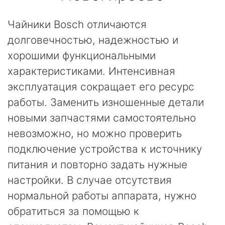
Чайники Bosch отличаются
долговечностью, надежностью и
хорошими функциональными
характеристиками. Интенсивная
эксплуатация сокращает его ресурс
работы. Заменить изношенные детали
новыми запчастями самостоятельно
невозможно, но можно проверить
подключение устройства к источнику
питания и повторно задать нужные
настройки. В случае отсутствия
нормальной работы аппарата, нужно
обратиться за помощью к