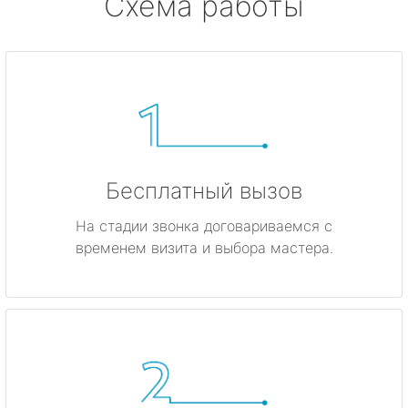
Схема работы
Бесплатный вызов
На стадии звонка договариваемся с
временем визита и выбора мастера.