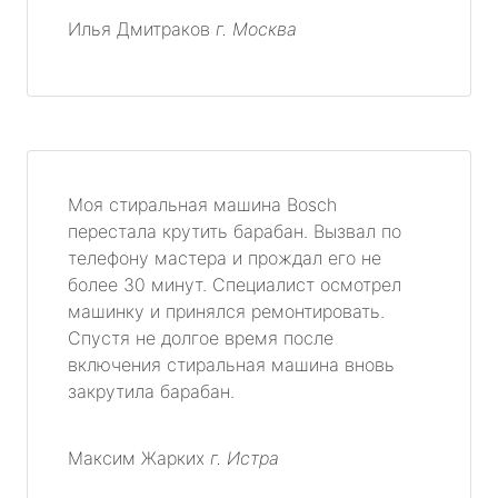
Илья Дмитраков
г. Москва
Моя стиральная машина Bosch
перестала крутить барабан. Вызвал по
телефону мастера и прождал его не
более 30 минут. Специалист осмотрел
машинку и принялся ремонтировать.
Спустя не долгое время после
включения стиральная машина вновь
закрутила барабан.
Максим Жарких
г. Истра