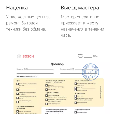
Наценка
Выезд мастера
У нас честные цены за
Мастер оперативно
ремонт бытовой
приезжает к месту
техники без обмана.
назначения в течении
часа.