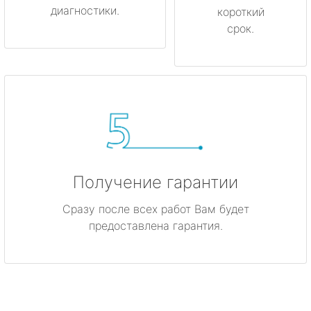
диагностики.
короткий
срок.
Получение гарантии
Сразу после всех работ Вам будет
предоставлена гарантия.