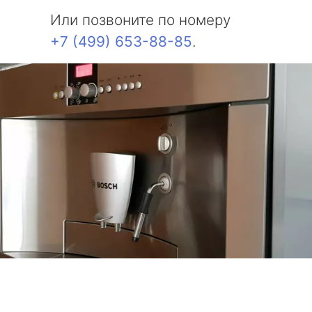
Или позвоните по номеру
+7 (499) 653-88-85
.