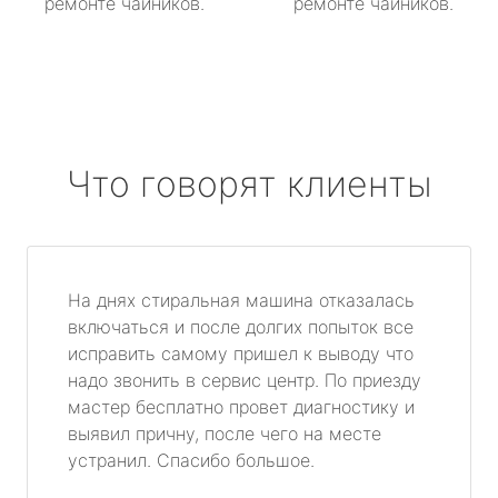
ремонте чайников.
ремонте чайников.
Что говорят клиенты
На днях стиральная машина отказалась
включаться и после долгих попыток все
исправить самому пришел к выводу что
надо звонить в сервис центр. По приезду
мастер бесплатно провет диагностику и
выявил причну, после чего на месте
устранил. Спасибо большое.