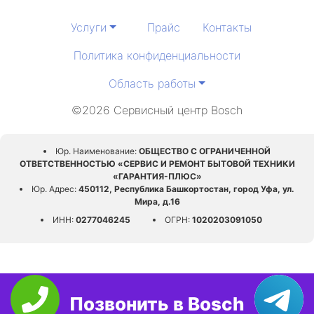
Услуги
Прайс
Контакты
Политика конфиденциальности
Область работы
©2026 Сервисный центр Bosch
Юр. Наименование:
ОБЩЕСТВО С ОГРАНИЧЕННОЙ
ОТВЕТСТВЕННОСТЬЮ «СЕРВИС И РЕМОНТ БЫТОВОЙ ТЕХНИКИ
«ГАРАНТИЯ-ПЛЮС»
Юр. Адрес:
450112, Республика Башкортостан, город Уфа, ул.
Мира, д.16
ИНН:
0277046245
ОГРН:
1020203091050
Позвонить в Bosch