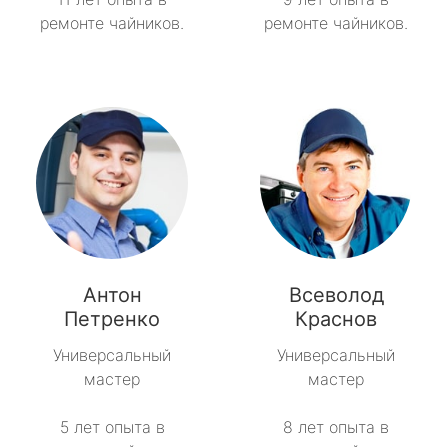
ремонте чайников.
ремонте чайников.
Антон
Всеволод
Петренко
Краснов
Универсальный
Универсальный
мастер
мастер
5 лет опыта в
8 лет опыта в