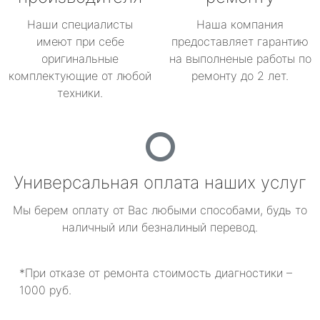
Наши специалисты
Наша компания
имеют при себе
предоставляет гарантию
оригинальные
на выполненые работы по
комплектующие от любой
ремонту до 2 лет.
техники.
Универсальная оплата наших услуг
Мы берем оплату от Вас любыми способами, будь то
наличный или безналиный перевод.
*При отказе от ремонта стоимость диагностики –
1000 руб.