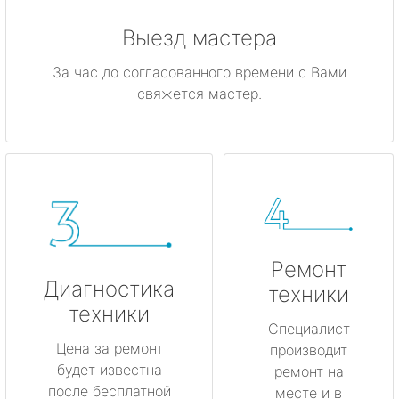
Выезд мастера
За час до согласованного времени с Вами
свяжется мастер.
Ремонт
Диагностика
техники
техники
Специалист
Цена за ремонт
производит
будет известна
ремонт на
после бесплатной
месте и в