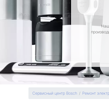
Наш
производ
Сервисный центр Bosch
Ремонт элект