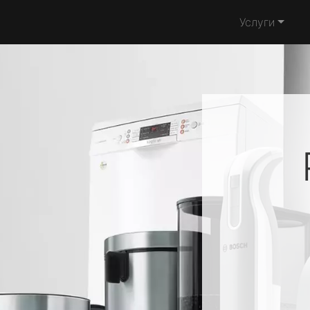
Услуги