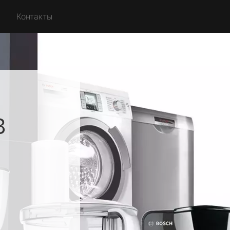
Контакты
в