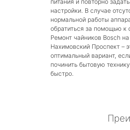
питания и повторно задат
настройки. В случае отсут
нормальной работы аппара
обратиться за помощью к 
Ремонт чайников Bosch на
Нахимовский Проспект – э
оптимальный вариант, есл
починить бытовую технику
быстро.
Преи