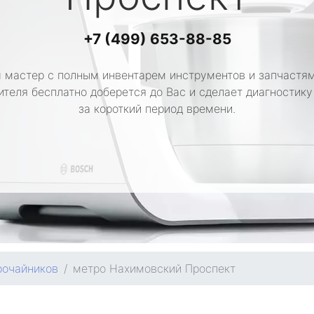
+7 (499) 653-88-85
 мастер с полным инвентарем инструментов и запчастям
ителя бесплатно доберется до Вас и сделает диагностику
за короткий период времени.
рочайников
метро Нахимовский Проспект