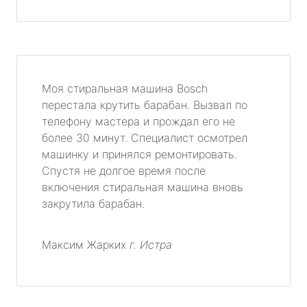
Моя стиральная машина Bosch
перестала крутить барабан. Вызвал по
телефону мастера и прождал его не
более 30 минут. Специалист осмотрел
машинку и принялся ремонтировать.
Спустя не долгое время после
включения стиральная машина вновь
закрутила барабан.
Максим Жарких
г. Истра