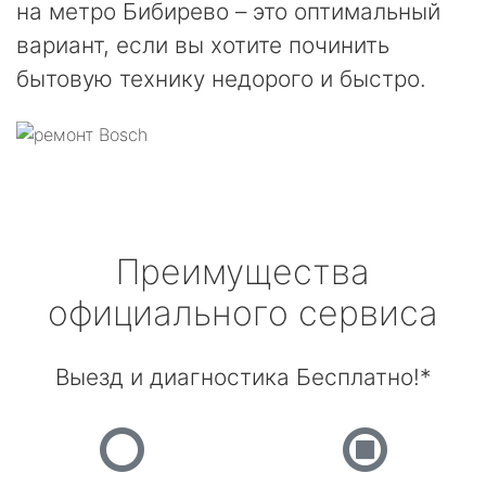
на метро Бибирево – это оптимальный
вариант, если вы хотите починить
бытовую технику недорого и быстро.
Преимущества
официального сервиса
Выезд и диагностика Бесплатно!*