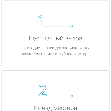
Бесплатный вызов
На стадии звонка договариваемся с
временем визита и выбора мастера.
Выезд мастера