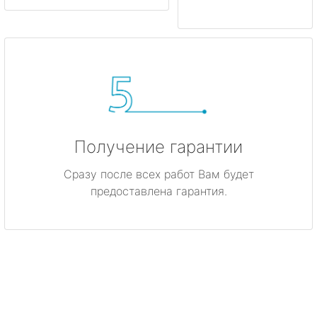
Получение гарантии
Сразу после всех работ Вам будет
предоставлена гарантия.