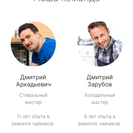
Дмитрий
Дмитрий
Аркадьевич
Зарубов
Стиральный
Холодильный
мастер
мастер
11 лет опыта в
9 лет опыта в
ремонте чайников.
ремонте чайников.