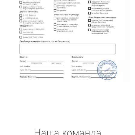
Наша команда