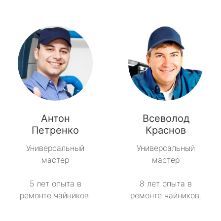
Антон
Всеволод
Петренко
Краснов
Универсальный
Универсальный
мастер
мастер
5 лет опыта в
8 лет опыта в
ремонте чайников.
ремонте чайников.