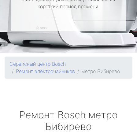
короткий период времени.
Сервисный центр Bosch
Ремонт электрочайников
метро Бибирево
Ремонт
Bosch
метро
Бибирево