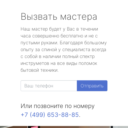
Вызвать мастера
Наш мастер будет у Вас в течении
часа совершенно бесплатно и не с
пустыми руками. Благодаря большому
опыту за спиной у специалиста всегда
с собой в наличии полный спектр
инструметов на все виды поломок
бытовой техники.
Отправить
Или позвоните по номеру
+7 (499) 653-88-85
.