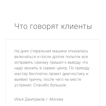
Что говорят клиенты
На днях стиральная машина отказалась
включаться и после долгих попыток все
исправить самому пришел к выводу что
надо звонить в сервис центр. По приезду
мастер бесплатно провет диагностику и
выявил причну, после чего на месте
устранил. Спасибо большое.
Илья Дмитраков
г. Москва