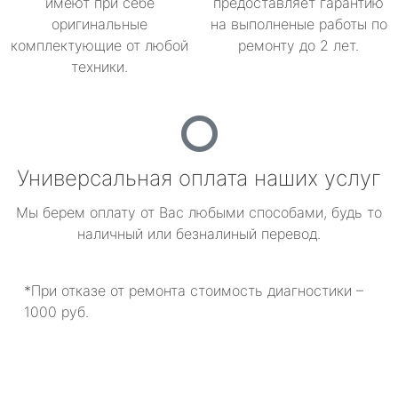
имеют при себе
предоставляет гарантию
оригинальные
на выполненые работы по
комплектующие от любой
ремонту до 2 лет.
техники.
Универсальная оплата наших услуг
Мы берем оплату от Вас любыми способами, будь то
наличный или безналиный перевод.
*При отказе от ремонта стоимость диагностики –
1000 руб.