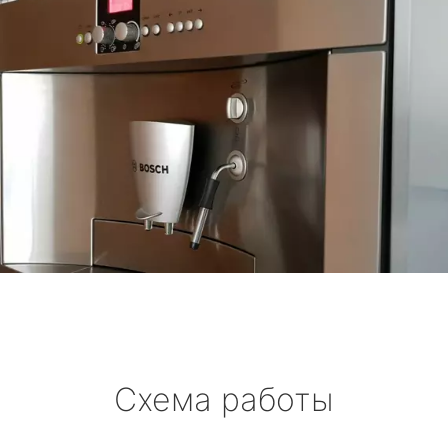
Схема работы