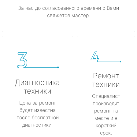
За час до согласованного времени с Вами
свяжется мастер.
Ремонт
Диагностика
техники
техники
Специалист
Цена за ремонт
производит
будет известна
ремонт на
после бесплатной
месте и в
диагностики.
короткий
срок.