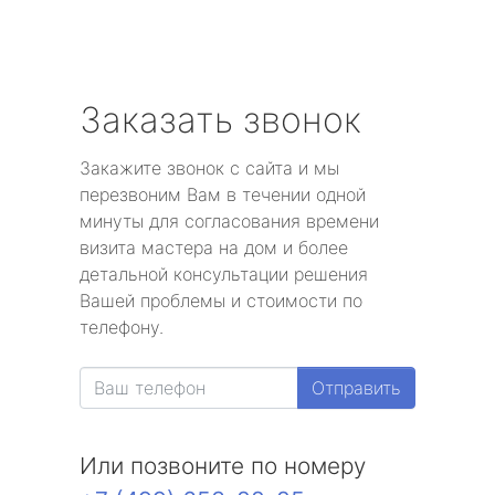
Заказать звонок
Закажите звонок с сайта и мы
перезвоним Вам в течении одной
минуты для согласования времени
визита мастера на дом и более
детальной консультации решения
Вашей проблемы и стоимости по
телефону.
Отправить
Или позвоните по номеру