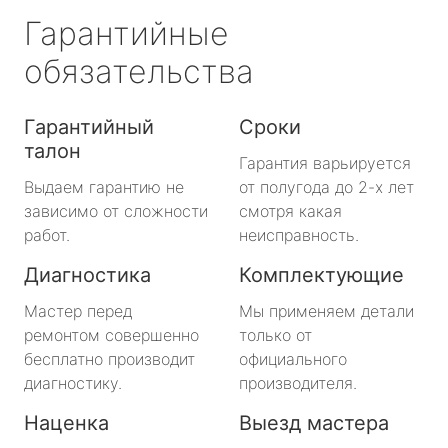
Гарантийные
обязательства
Гарантийный
Сроки
талон
Гарантия варьируется
Выдаем гарантию не
от полугода до 2-х лет
зависимо от сложности
смотря какая
работ.
неисправность.
Диагностика
Комплектующие
Мастер перед
Мы применяем детали
ремонтом совершенно
только от
бесплатно производит
официального
диагностику.
производителя.
Наценка
Выезд мастера