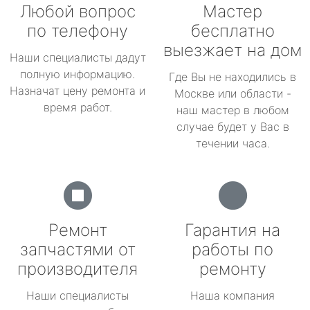
Любой вопрос
Мастер
по телефону
бесплатно
выезжает на дом
Наши специалисты дадут
полную информацию.
Где Вы не находились в
Назначат цену ремонта и
Москве или области -
время работ.
наш мастер в любом
случае будет у Вас в
течении часа.
Ремонт
Гарантия на
запчастями от
работы по
производителя
ремонту
Наши специалисты
Наша компания