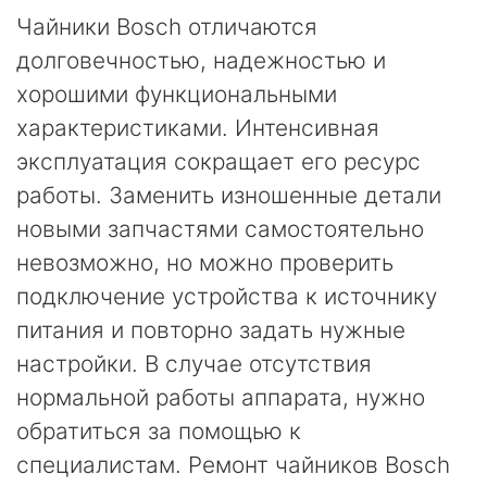
Чайники Bosch отличаются
долговечностью, надежностью и
хорошими функциональными
характеристиками. Интенсивная
эксплуатация сокращает его ресурс
работы. Заменить изношенные детали
новыми запчастями самостоятельно
невозможно, но можно проверить
подключение устройства к источнику
питания и повторно задать нужные
настройки. В случае отсутствия
нормальной работы аппарата, нужно
обратиться за помощью к
специалистам. Ремонт чайников Bosch