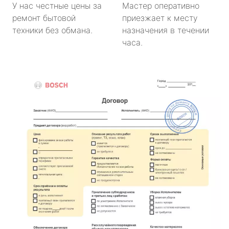
У нас честные цены за
Мастер оперативно
ремонт бытовой
приезжает к месту
техники без обмана.
назначения в течении
часа.