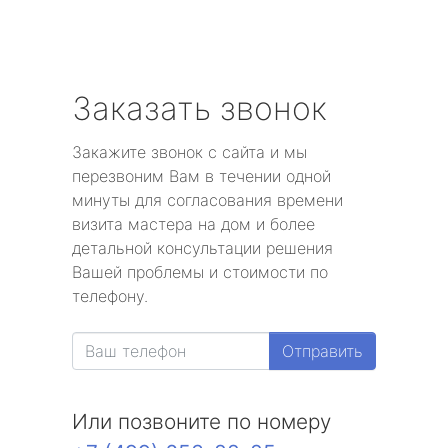
Заказать звонок
Закажите звонок с сайта и мы
перезвоним Вам в течении одной
минуты для согласования времени
визита мастера на дом и более
детальной консультации решения
Вашей проблемы и стоимости по
телефону.
Отправить
Или позвоните по номеру