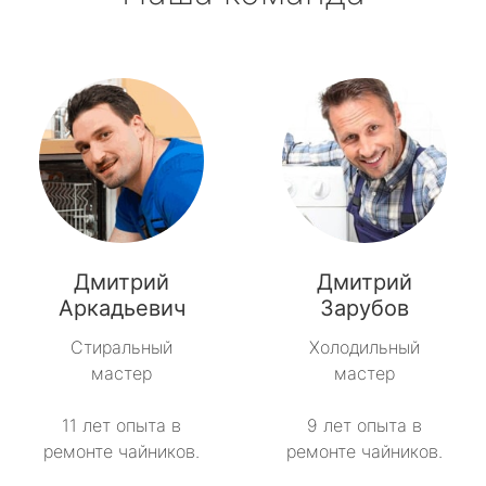
Дмитрий
Дмитрий
Аркадьевич
Зарубов
Стиральный
Холодильный
мастер
мастер
11 лет опыта в
9 лет опыта в
ремонте чайников.
ремонте чайников.