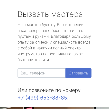
Вызвать мастера
Наш мастер будет у Вас в течении
часа совершенно бесплатно и не с
пустыми руками. Благодаря большому
опыту за спиной у специалиста всегда
с собой в наличии полный спектр
инструметов на все виды поломок
бытовой техники.
Отправить
Или позвоните по номеру
+7 (499) 653-88-85
.