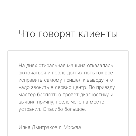
Что говорят клиенты
На днях стиральная машина отказалась
включаться и после долгих попыток все
исправить самому пришел к выводу что
надо звонить в сервис центр. По приезду
мастер бесплатно провет диагностику и
выявил причну, после чего на месте
устранил. Спасибо большое.
Илья Дмитраков
г. Москва