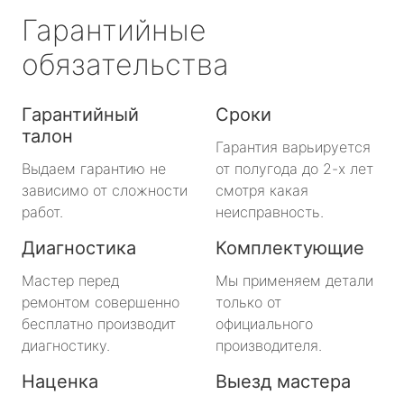
Гарантийные
обязательства
Гарантийный
Сроки
талон
Гарантия варьируется
Выдаем гарантию не
от полугода до 2-х лет
зависимо от сложности
смотря какая
работ.
неисправность.
Диагностика
Комплектующие
Мастер перед
Мы применяем детали
ремонтом совершенно
только от
бесплатно производит
официального
диагностику.
производителя.
Наценка
Выезд мастера