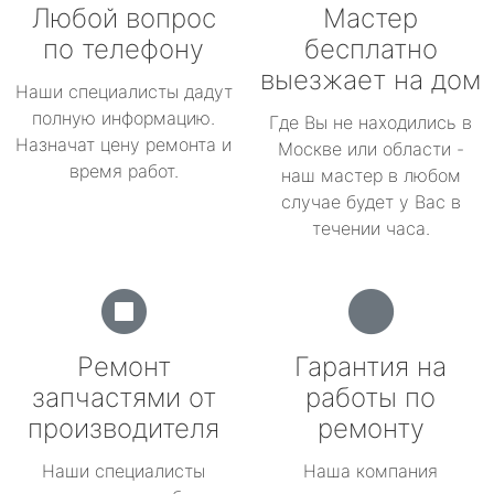
Любой вопрос
Мастер
по телефону
бесплатно
выезжает на дом
Наши специалисты дадут
полную информацию.
Где Вы не находились в
Назначат цену ремонта и
Москве или области -
время работ.
наш мастер в любом
случае будет у Вас в
течении часа.
Ремонт
Гарантия на
запчастями от
работы по
производителя
ремонту
Наши специалисты
Наша компания