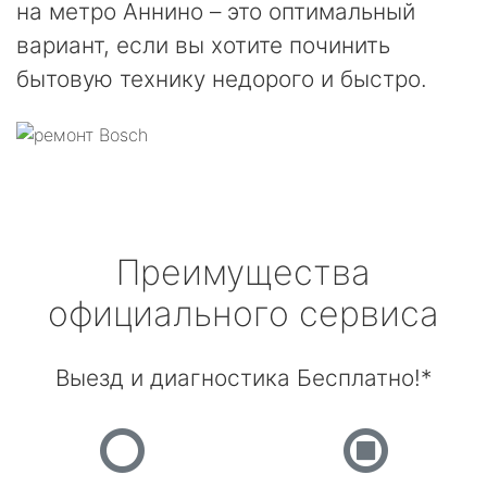
на метро Аннино – это оптимальный
вариант, если вы хотите починить
бытовую технику недорого и быстро.
Преимущества
официального сервиса
Выезд и диагностика Бесплатно!*