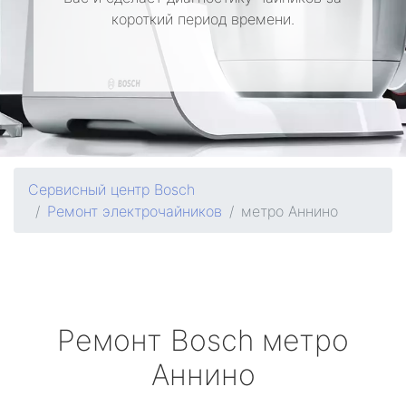
короткий период времени.
Сервисный центр Bosch
Ремонт электрочайников
метро Аннино
Ремонт
Bosch
метро
Аннино