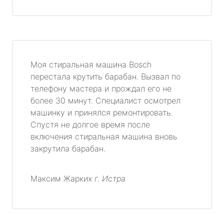
Моя стиральная машина Bosch
перестала крутить барабан. Вызвал по
телефону мастера и прождал его не
более 30 минут. Специалист осмотрел
машинку и принялся ремонтировать.
Спустя не долгое время после
включения стиральная машина вновь
закрутила барабан.
Максим Жарких
г. Истра