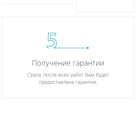
Получение гарантии
Сразу после всех работ Вам будет
предоставлена гарантия.