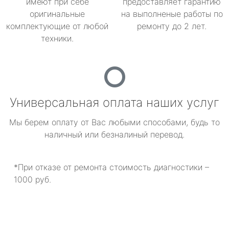
имеют при себе
предоставляет гарантию
оригинальные
на выполненые работы по
комплектующие от любой
ремонту до 2 лет.
техники.
Универсальная оплата наших услуг
Мы берем оплату от Вас любыми способами, будь то
наличный или безналиный перевод.
*При отказе от ремонта стоимость диагностики –
1000 руб.