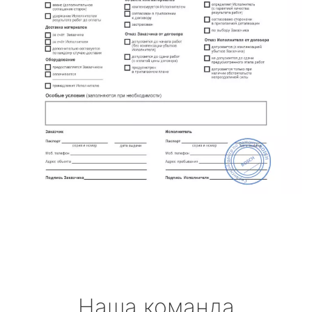
Наша команда