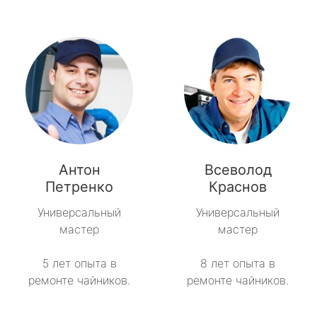
Антон
Всеволод
Петренко
Краснов
Универсальный
Универсальный
мастер
мастер
5 лет опыта в
8 лет опыта в
ремонте чайников.
ремонте чайников.