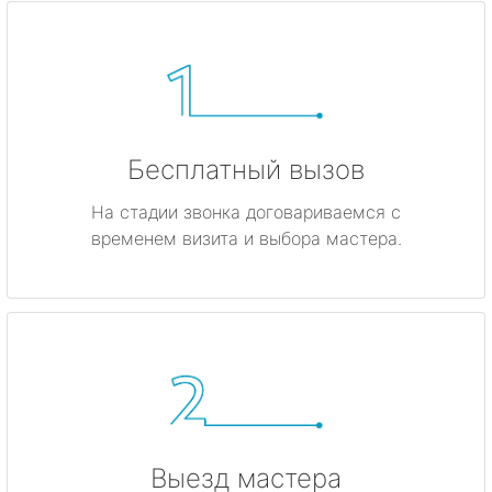
Бесплатный вызов
На стадии звонка договариваемся с
временем визита и выбора мастера.
Выезд мастера