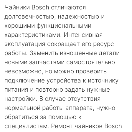
Чайники Bosch отличаются
долговечностью, надежностью и
хорошими функциональными
характеристиками. Интенсивная
эксплуатация сокращает его ресурс
работы. Заменить изношенные детали
новыми запчастями самостоятельно
невозможно, но можно проверить
подключение устройства к источнику
питания и повторно задать нужные
настройки. В случае отсутствия
нормальной работы аппарата, нужно
обратиться за помощью к
специалистам. Ремонт чайников Bosch