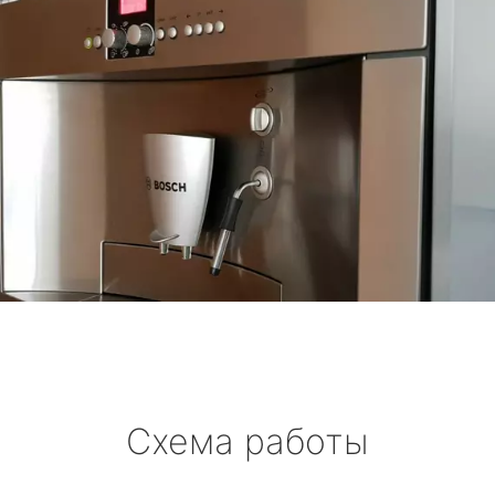
Схема работы