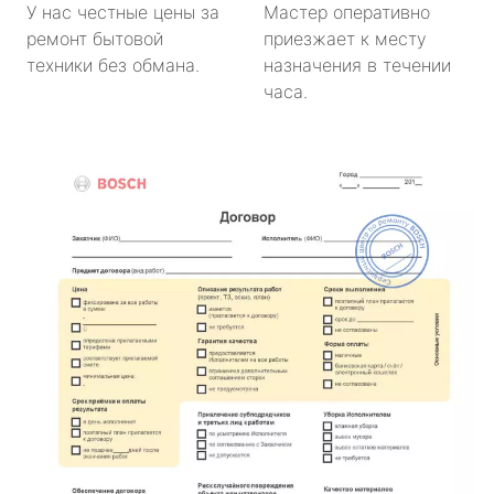
У нас честные цены за
Мастер оперативно
ремонт бытовой
приезжает к месту
техники без обмана.
назначения в течении
часа.