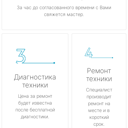
За час до согласованного времени с Вами
свяжется мастер.
Ремонт
Диагностика
техники
техники
Специалист
Цена за ремонт
производит
будет известна
ремонт на
после бесплатной
месте и в
диагностики.
короткий
срок.