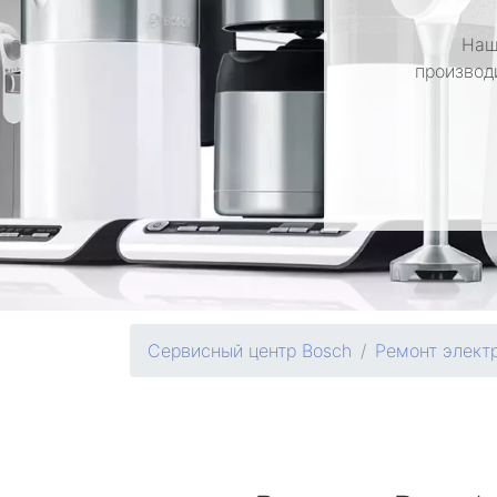
Наш
производ
Сервисный центр Bosch
Ремонт элект