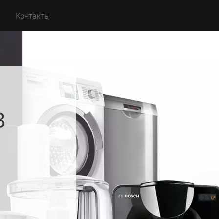
Контакты
в