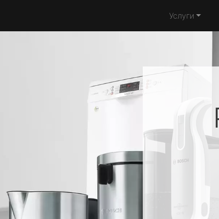
Услуги