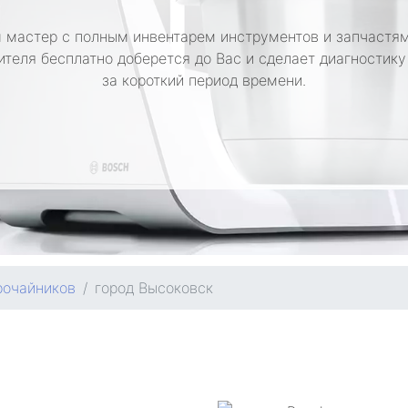
 мастер с полным инвентарем инструментов и запчастям
ителя бесплатно доберется до Вас и сделает диагностику
за короткий период времени.
рочайников
город Высоковск