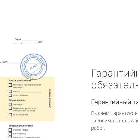
Гарантий
обязател
Гарантийный т
Выдаем гарантию н
зависимо от сложн
работ.