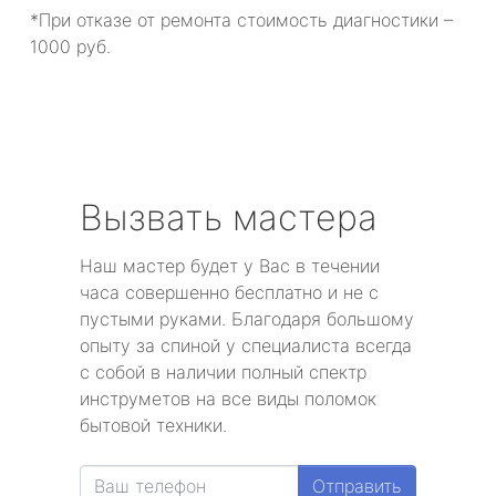
*При отказе от ремонта стоимость диагностики –
1000 руб.
Вызвать мастера
Наш мастер будет у Вас в течении
часа совершенно бесплатно и не с
пустыми руками. Благодаря большому
опыту за спиной у специалиста всегда
с собой в наличии полный спектр
инструметов на все виды поломок
бытовой техники.
Отправить