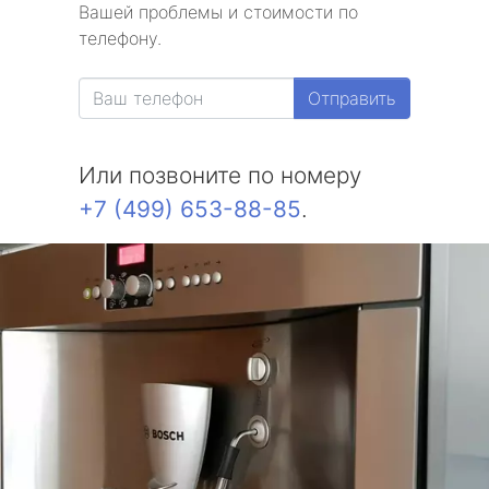
Вашей проблемы и стоимости по
телефону.
Отправить
Или позвоните по номеру
+7 (499) 653-88-85
.