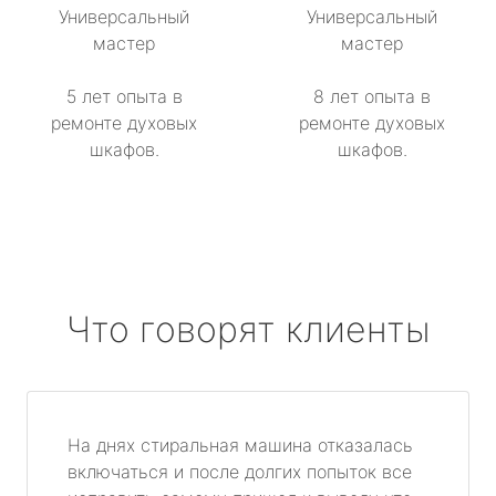
Универсальный
Универсальный
мастер
мастер
5 лет опыта в
8 лет опыта в
ремонте духовых
ремонте духовых
шкафов.
шкафов.
Что говорят клиенты
На днях стиральная машина отказалась
включаться и после долгих попыток все