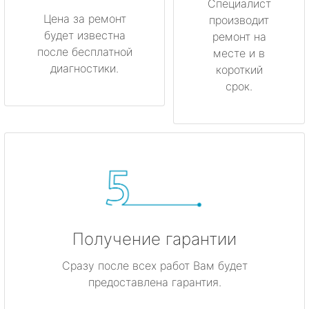
Специалист
Цена за ремонт
производит
будет известна
ремонт на
после бесплатной
месте и в
диагностики.
короткий
срок.
Получение гарантии
Сразу после всех работ Вам будет
предоставлена гарантия.