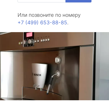
Или позвоните по номеру
+7 (499) 653-88-85
.