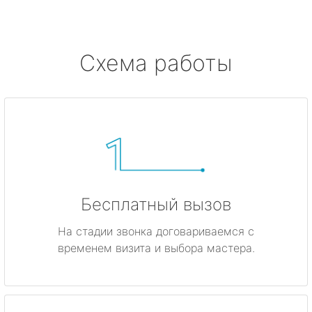
Схема работы
Бесплатный вызов
На стадии звонка договариваемся с
временем визита и выбора мастера.