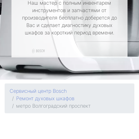
Наш мастер с полным инвентарем
инструментов и запчастями от
производителя бесплатно доберется до
Вас и сделает диагностику духовых
шкафов за короткий период времени.
Сервисный центр Bosch
Ремонт духовых шкафов
метро Волгоградский проспект