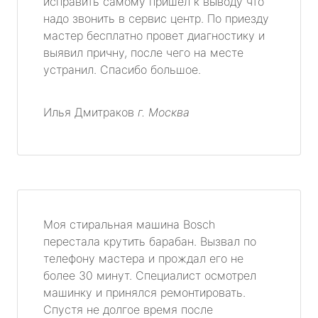
исправить самому пришел к выводу что
надо звонить в сервис центр. По приезду
мастер бесплатно провет диагностику и
выявил причну, после чего на месте
устранил. Спасибо большое.
Илья Дмитраков
г. Москва
Моя стиральная машина Bosch
перестала крутить барабан. Вызвал по
телефону мастера и прождал его не
более 30 минут. Специалист осмотрел
машинку и принялся ремонтировать.
Спустя не долгое время после