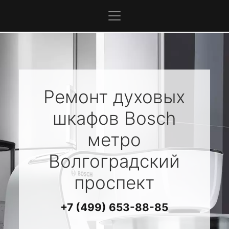
Ремонт духовых
шкафов
Bosch
метро
Волгоградский
проспект
+7 (499) 653-88-85