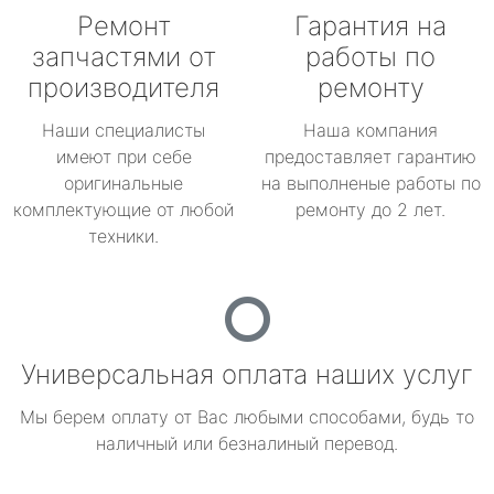
Ремонт
Гарантия на
запчастями от
работы по
производителя
ремонту
Наши специалисты
Наша компания
имеют при себе
предоставляет гарантию
оригинальные
на выполненые работы по
комплектующие от любой
ремонту до 2 лет.
техники.
Универсальная оплата наших услуг
Мы берем оплату от Вас любыми способами, будь то
наличный или безналиный перевод.