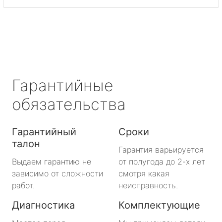
Гарантийные
обязательства
Гарантийный
Сроки
талон
Гарантия варьируется
Выдаем гарантию не
от полугода до 2-х лет
зависимо от сложности
смотря какая
работ.
неисправность.
Диагностика
Комплектующие