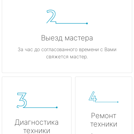
Выезд мастера
За час до согласованного времени с Вами
свяжется мастер.
Ремонт
Диагностика
техники
техники