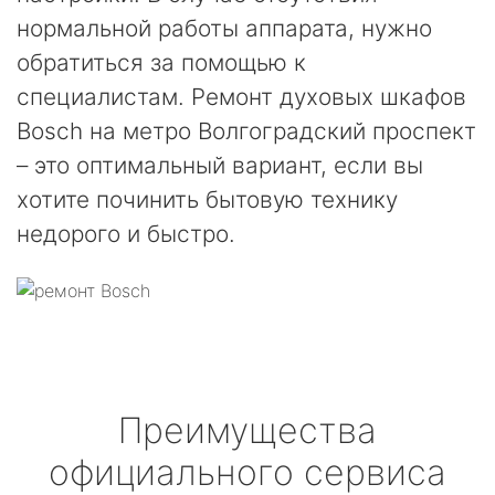
нормальной работы аппарата, нужно
обратиться за помощью к
специалистам. Ремонт духовых шкафов
Bosch на метро Волгоградский проспект
– это оптимальный вариант, если вы
хотите починить бытовую технику
недорого и быстро.
Преимущества
официального сервиса