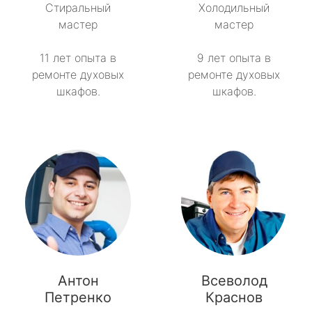
Стиральный
Холодильный
мастер
мастер
11 лет опыта в
9 лет опыта в
ремонте духовых
ремонте духовых
шкафов.
шкафов.
Антон
Всеволод
Петренко
Краснов