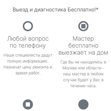
Выезд и диагностика Бесплатно!*
Любой вопрос
Мастер
по телефону
бесплатно
выезжает на дом
Наши специалисты дадут
полную информацию.
Где Вы не находились в
Назначат цену ремонта и
Москве или области -
время работ.
наш мастер в любом
случае будет у Вас в
течении часа.