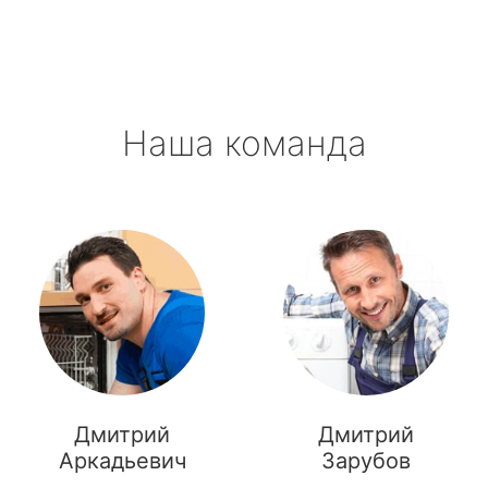
Наша команда
Дмитрий
Дмитрий
Аркадьевич
Зарубов