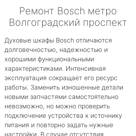
Ремонт
Bosch
метро
Волгоградский проспект
Духовые шкафы Bosch отличаются
долговечностью, надежностью и
хорошими функциональными
характеристиками. Интенсивная
эксплуатация сокращает его ресурс
работы. Заменить изношенные детали
новыми запчастями самостоятельно
невозможно, но можно проверить
подключение устройства к источнику
питания и повторно задать нужные
настройки. В случае отсутствия