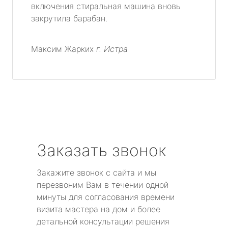
включения стиральная машина вновь
закрутила барабан.
Максим Жарких
г. Истра
Заказать звонок
Закажите звонок с сайта и мы
перезвоним Вам в течении одной
минуты для согласования времени
визита мастера на дом и более
детальной консультации решения