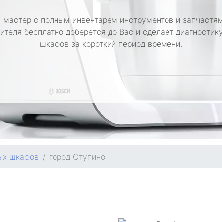
 мастер с полным инвентарем инструментов и запчастям
ителя бесплатно доберется до Вас и сделает диагностик
шкафов за короткий период времени.
ых шкафов
город Ступино