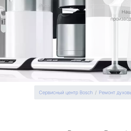
Наш
производ
Сервисный центр Bosch
Ремонт духов