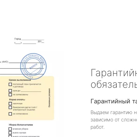
Гарантий
обязател
Гарантийный т
Выдаем гарантию н
зависимо от сложн
работ.