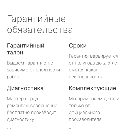
Гарантийные
обязательства
Гарантийный
Сроки
талон
Гарантия варьируется
Выдаем гарантию не
от полугода до 2-х лет
зависимо от сложности
смотря какая
работ.
неисправность.
Диагностика
Комплектующие
Мастер перед
Мы применяем детали
ремонтом совершенно
только от
бесплатно производит
официального
диагностику.
производителя.