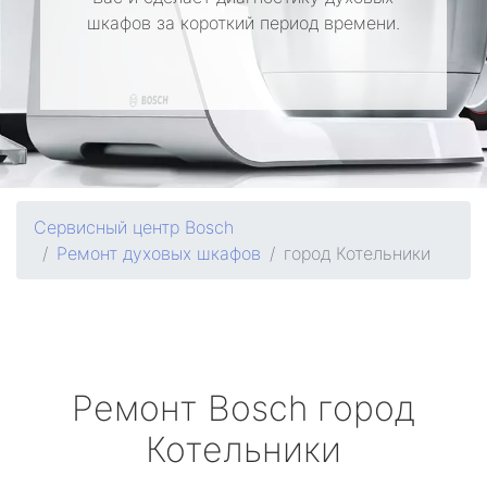
шкафов за короткий период времени.
Сервисный центр Bosch
Ремонт духовых шкафов
город Котельники
Ремонт
Bosch
город
Котельники