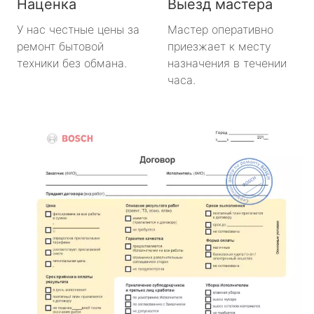
Наценка
Выезд мастера
У нас честные цены за
Мастер оперативно
ремонт бытовой
приезжает к месту
техники без обмана.
назначения в течении
часа.