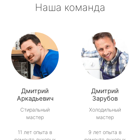
Наша команда
Дмитрий
Дмитрий
Аркадьевич
Зарубов
Стиральный
Холодильный
мастер
мастер
11 лет опыта в
9 лет опыта в
ремонте духовых
ремонте духовых