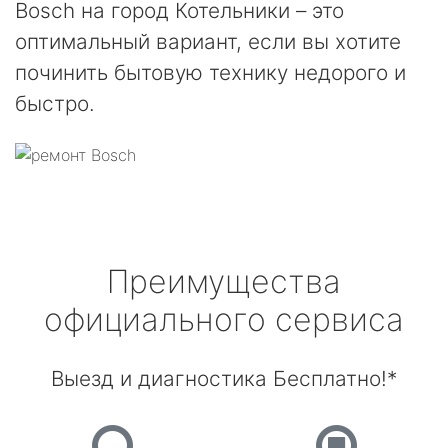
Bosch на город Котельники – это
оптимальный вариант, если вы хотите
починить бытовую технику недорого и
быстро.
Преимущества
официального сервиса
Выезд и диагностика Бесплатно!*