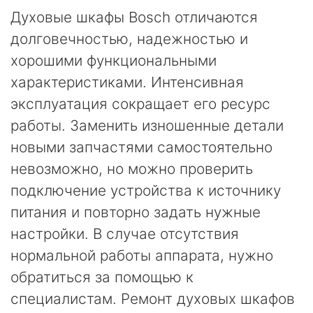
Духовые шкафы Bosch отличаются
долговечностью, надежностью и
хорошими функциональными
характеристиками. Интенсивная
эксплуатация сокращает его ресурс
работы. Заменить изношенные детали
новыми запчастями самостоятельно
невозможно, но можно проверить
подключение устройства к источнику
питания и повторно задать нужные
настройки. В случае отсутствия
нормальной работы аппарата, нужно
обратиться за помощью к
специалистам. Ремонт духовых шкафов