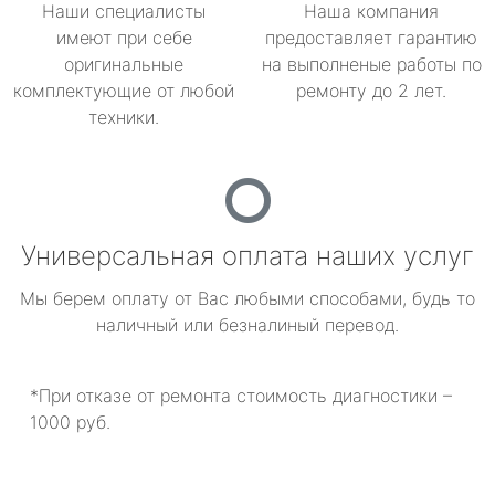
Наши специалисты
Наша компания
имеют при себе
предоставляет гарантию
оригинальные
на выполненые работы по
комплектующие от любой
ремонту до 2 лет.
техники.
Универсальная оплата наших услуг
Мы берем оплату от Вас любыми способами, будь то
наличный или безналиный перевод.
*При отказе от ремонта стоимость диагностики –
1000 руб.