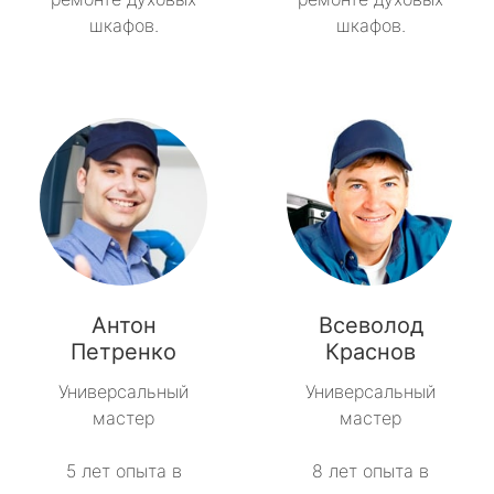
шкафов.
шкафов.
Антон
Всеволод
Петренко
Краснов
Универсальный
Универсальный
мастер
мастер
5 лет опыта в
8 лет опыта в