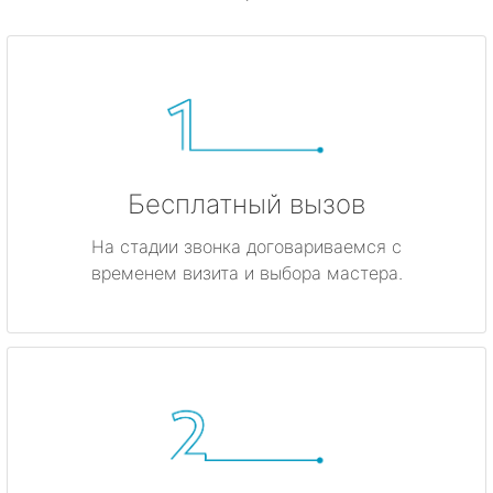
Бесплатный вызов
На стадии звонка договариваемся с
временем визита и выбора мастера.