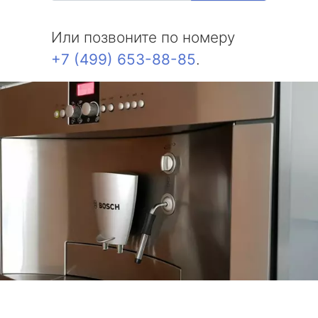
Или позвоните по номеру
+7 (499) 653-88-85
.