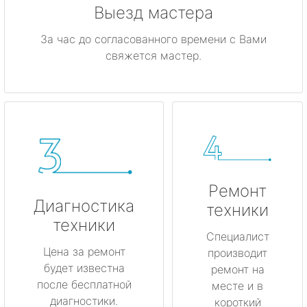
Выезд мастера
За час до согласованного времени с Вами
свяжется мастер.
Ремонт
Диагностика
техники
техники
Специалист
Цена за ремонт
производит
будет известна
ремонт на
после бесплатной
месте и в
диагностики.
короткий