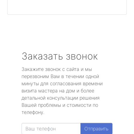
Заказать звонок
Закажите звонок с сайта и мы
перезвоним Вам в течении одной
минуты для согласования времени
визита мастера на дом и более
детальной консультации решения
Вашей проблемы и стоимости по
телефону.
Отправить