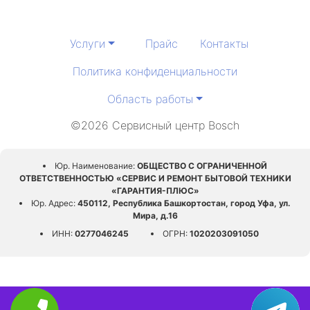
Услуги
Прайс
Контакты
Политика конфиденциальности
Область работы
©2026 Сервисный центр Bosch
Юр. Наименование:
ОБЩЕСТВО С ОГРАНИЧЕННОЙ
ОТВЕТСТВЕННОСТЬЮ «СЕРВИС И РЕМОНТ БЫТОВОЙ ТЕХНИКИ
«ГАРАНТИЯ-ПЛЮС»
Юр. Адрес:
450112, Республика Башкортостан, город Уфа, ул.
Мира, д.16
ИНН:
0277046245
ОГРН:
1020203091050