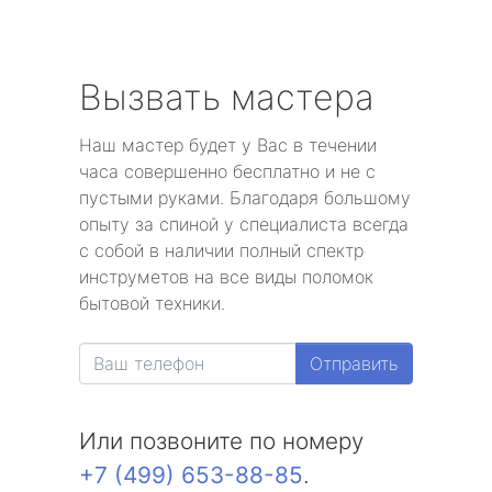
Вызвать мастера
Наш мастер будет у Вас в течении
часа совершенно бесплатно и не с
пустыми руками. Благодаря большому
опыту за спиной у специалиста всегда
с собой в наличии полный спектр
инструметов на все виды поломок
бытовой техники.
Отправить
Или позвоните по номеру
+7 (499) 653-88-85
.