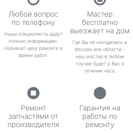
Любой вопрос
Мастер
по телефону
бесплатно
выезжает на дом
Наши специалисты дадут
полную информацию.
Где Вы не находились в
Назначат цену ремонта и
Москве или области -
время работ.
наш мастер в любом
случае будет у Вас в
течении часа.
Ремонт
Гарантия на
запчастями от
работы по
производителя
ремонту