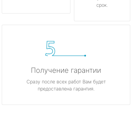
срок.
Получение гарантии
Сразу после всех работ Вам будет
предоставлена гарантия.