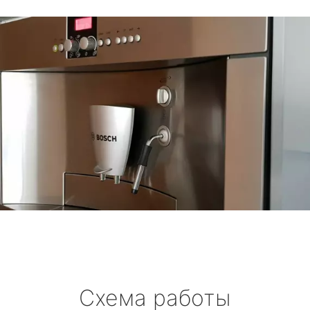
Схема работы