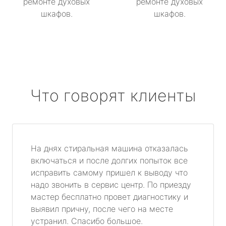
ремонте духовых
ремонте духовых
шкафов.
шкафов.
Что говорят клиенты
На днях стиральная машина отказалась
включаться и после долгих попыток все
исправить самому пришел к выводу что
надо звонить в сервис центр. По приезду
мастер бесплатно провет диагностику и
выявил причну, после чего на месте
устранил. Спасибо большое.