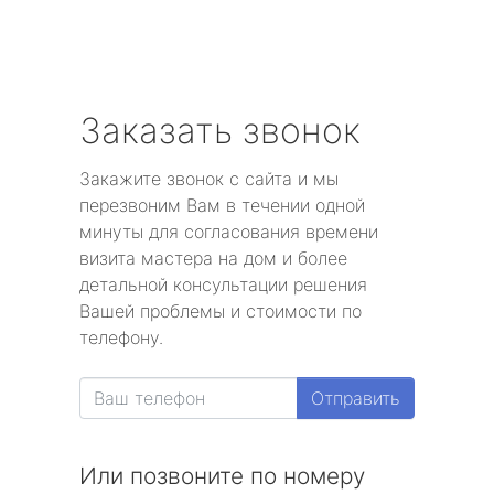
Заказать звонок
Закажите звонок с сайта и мы
перезвоним Вам в течении одной
минуты для согласования времени
визита мастера на дом и более
детальной консультации решения
Вашей проблемы и стоимости по
телефону.
Отправить
Или позвоните по номеру