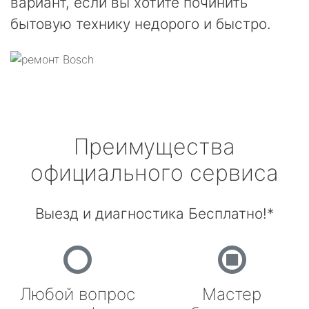
вариант, если вы хотите починить
бытовую технику недорого и быстро.
Преимущества
официального сервиса
Выезд и диагностика Бесплатно!*
Любой вопрос
Мастер