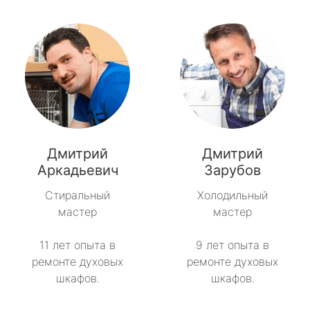
Дмитрий
Дмитрий
Аркадьевич
Зарубов
Стиральный
Холодильный
мастер
мастер
11 лет опыта в
9 лет опыта в
ремонте духовых
ремонте духовых
шкафов.
шкафов.