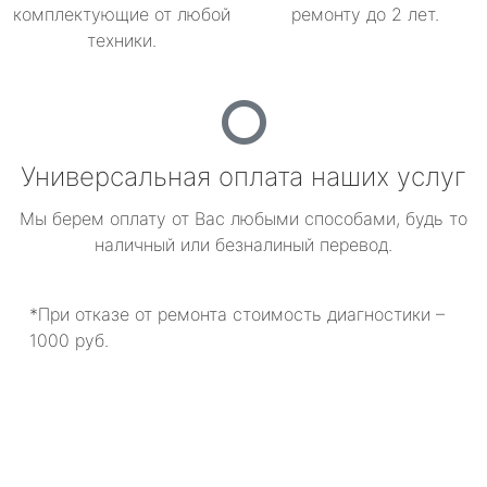
комплектующие от любой
ремонту до 2 лет.
техники.
Универсальная оплата наших услуг
Мы берем оплату от Вас любыми способами, будь то
наличный или безналиный перевод.
*При отказе от ремонта стоимость диагностики –
1000 руб.