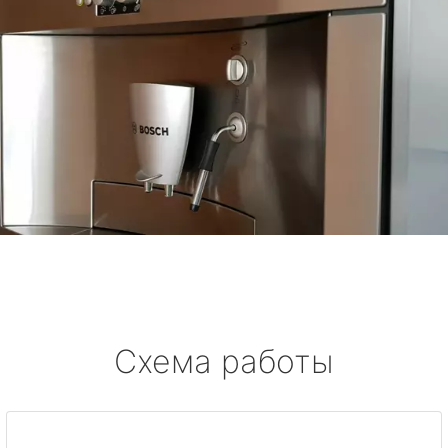
Схема работы