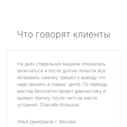
Что говорят клиенты
На днях стиральная машина отказалась
включаться и после долгих попыток все
исправить самому пришел к выводу что
надо звонить в сервис центр. По приезду
мастер бесплатно провет диагностику и
выявил причну, после чего на месте
устранил. Спасибо большое.
Илья Дмитраков
г. Москва