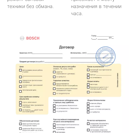
техники без обмана.
назначения в течении
часа.