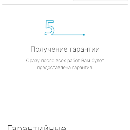
Получение гарантии
Сразу после всех работ Вам будет
предоставлена гарантия.
Гарантийные