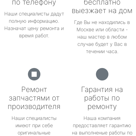
по телефону
бесплатно
выезжает на дом
Наши специалисты дадут
полную информацию.
Где Вы не находились в
Назначат цену ремонта и
Москве или области -
время работ.
наш мастер в любом
случае будет у Вас в
течении часа.
Ремонт
Гарантия на
запчастями от
работы по
производителя
ремонту
Наши специалисты
Наша компания
имеют при себе
предоставляет гарантию
оригинальные
на выполненые работы по