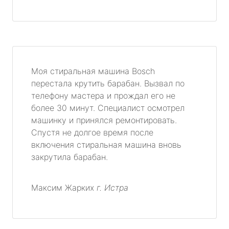
Моя стиральная машина Bosch
перестала крутить барабан. Вызвал по
телефону мастера и прождал его не
более 30 минут. Специалист осмотрел
машинку и принялся ремонтировать.
Спустя не долгое время после
включения стиральная машина вновь
закрутила барабан.
Максим Жарких
г. Истра