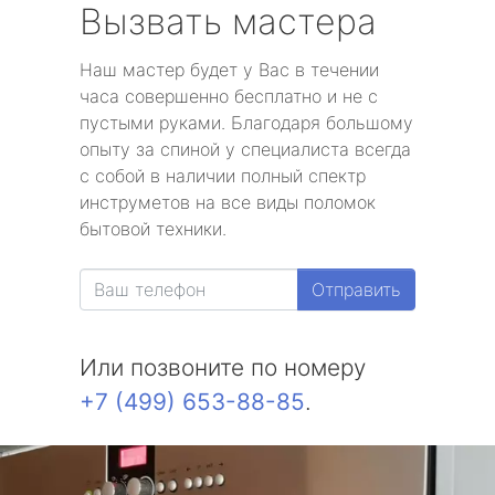
Вызвать мастера
Наш мастер будет у Вас в течении
часа совершенно бесплатно и не с
пустыми руками. Благодаря большому
опыту за спиной у специалиста всегда
с собой в наличии полный спектр
инструметов на все виды поломок
бытовой техники.
Отправить
Или позвоните по номеру
+7 (499) 653-88-85
.