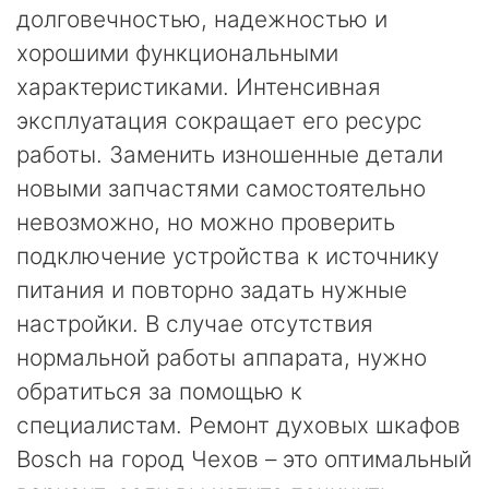
долговечностью, надежностью и
хорошими функциональными
характеристиками. Интенсивная
эксплуатация сокращает его ресурс
работы. Заменить изношенные детали
новыми запчастями самостоятельно
невозможно, но можно проверить
подключение устройства к источнику
питания и повторно задать нужные
настройки. В случае отсутствия
нормальной работы аппарата, нужно
обратиться за помощью к
специалистам. Ремонт духовых шкафов
Bosch на город Чехов – это оптимальный