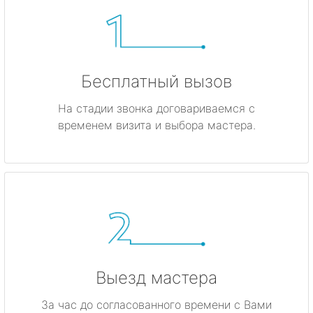
Бесплатный вызов
На стадии звонка договариваемся с
временем визита и выбора мастера.
Выезд мастера
За час до согласованного времени с Вами