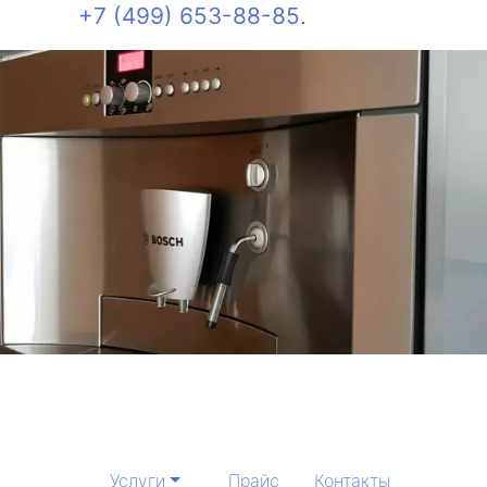
+7 (499) 653-88-85
.
Услуги
Прайс
Контакты