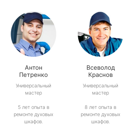
Антон
Всеволод
Петренко
Краснов
Универсальный
Универсальный
мастер
мастер
5 лет опыта в
8 лет опыта в
ремонте духовых
ремонте духовых
шкафов.
шкафов.