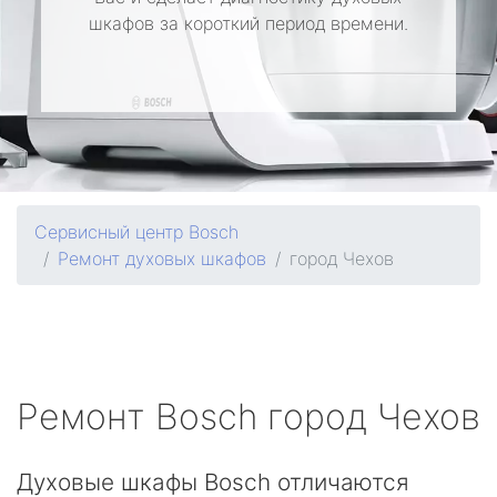
шкафов за короткий период времени.
Сервисный центр Bosch
Ремонт духовых шкафов
город Чехов
Ремонт
Bosch
город Чехов
Духовые шкафы Bosch отличаются