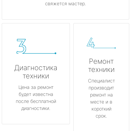
свяжется мастер.
Ремонт
Диагностика
техники
техники
Специалист
Цена за ремонт
производит
будет известна
ремонт на
после бесплатной
месте и в
диагностики.
короткий
срок.