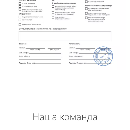
Наша команда