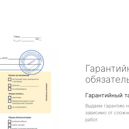
Гарантий
обязател
Гарантийный т
Выдаем гарантию н
зависимо от сложн
работ.