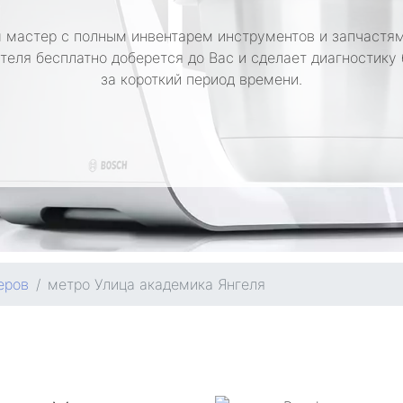
 мастер с полным инвентарем инструментов и запчастям
теля бесплатно доберется до Вас и сделает диагностику
за короткий период времени.
еров
метро Улица академика Янгеля