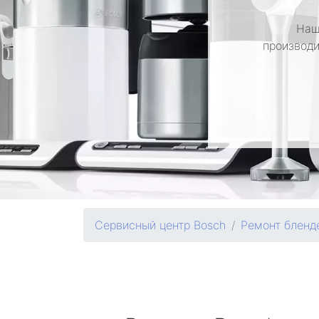
Наш
производи
Сервисный центр Bosch
Ремонт бленд