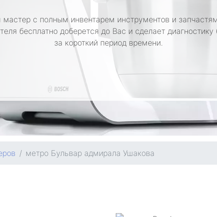
 мастер с полным инвентарем инструментов и запчастям
теля бесплатно доберется до Вас и сделает диагностику
за короткий период времени.
еров
метро Бульвар адмирала Ушакова