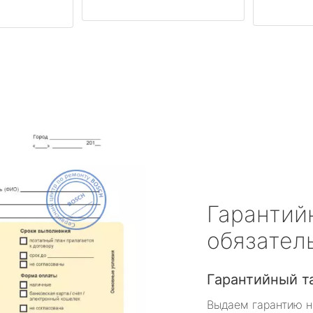
Гарантий
обязател
Гарантийный т
Выдаем гарантию н