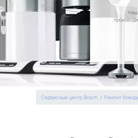
Наш
производи
Сервисный центр Bosch
Ремонт бленд